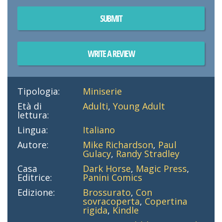
SUBMIT
WRITE A REVIEW
Tipologia:
Miniserie
Età di
Adulti
,
Young Adult
lettura:
Lingua:
Italiano
Autore:
Mike Richardson
,
Paul
Gulacy
,
Randy Stradley
Casa
Dark Horse
,
Magic Press
,
Editrice:
Panini Comics
Edizione:
Brossurato
,
Con
sovracoperta
,
Copertina
rigida
,
Kindle