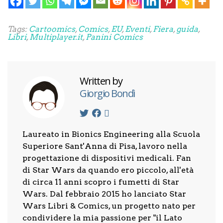
Tags:
Cartoomics
,
Comics
,
EU
,
Eventi
,
Fiera
,
guida
,
Libri
,
Multiplayer.it
,
Panini Comics
Written by
Giorgio Bondì
Laureato in Bionics Engineering alla Scuola
Superiore Sant'Anna di Pisa, lavoro nella
progettazione di dispositivi medicali. Fan
di Star Wars da quando ero piccolo, all'età
di circa 11 anni scopro i fumetti di Star
Wars. Dal febbraio 2015 ho lanciato Star
Wars Libri & Comics, un progetto nato per
condividere la mia passione per "il Lato