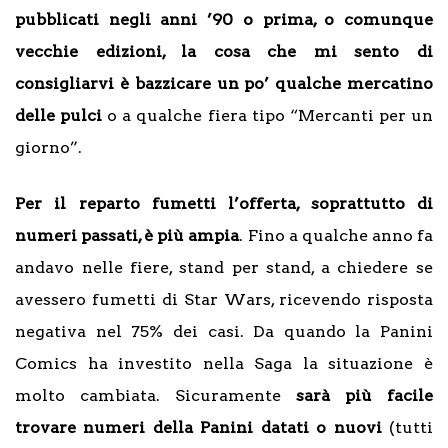
pubblicati negli anni ’90 o prima, o comunque
vecchie edizioni, la cosa che mi sento di
consigliarvi è bazzicare un po’ qualche mercatino
delle pulci
o a qualche fiera tipo “Mercanti per un
giorno”.
Per il reparto fumetti l’offerta, soprattutto di
numeri passati, è più ampia
. Fino a qualche anno fa
andavo nelle fiere, stand per stand, a chiedere se
avessero fumetti di Star Wars, ricevendo risposta
negativa nel 75% dei casi. Da quando la Panini
Comics ha investito nella Saga la situazione è
molto cambiata. Sicuramente
sarà più facile
trovare numeri della Panini datati o nuovi
(tutti