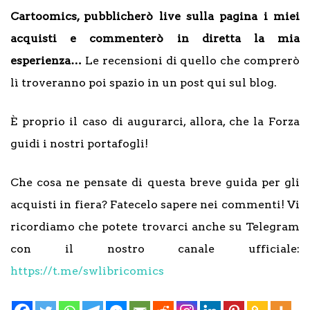
Cartoomics, pubblicherò live sulla pagina i miei
acquisti e commenterò in diretta la mia
esperienza…
Le recensioni di quello che comprerò
lì troveranno poi spazio in un post qui sul blog.
È proprio il caso di augurarci, allora, che la Forza
guidi i nostri portafogli!
Che cosa ne pensate di questa breve guida per gli
acquisti in fiera? Fatecelo sapere nei commenti! Vi
ricordiamo che potete trovarci anche su Telegram
con il nostro canale ufficiale:
https://t.me/swlibricomics