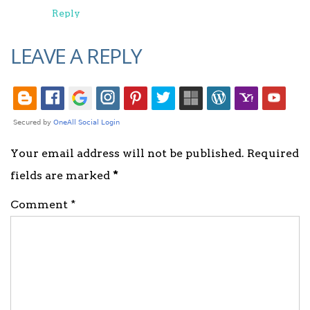
Reply
LEAVE A REPLY
Your email address will not be published. Required
fields are marked
*
Comment *