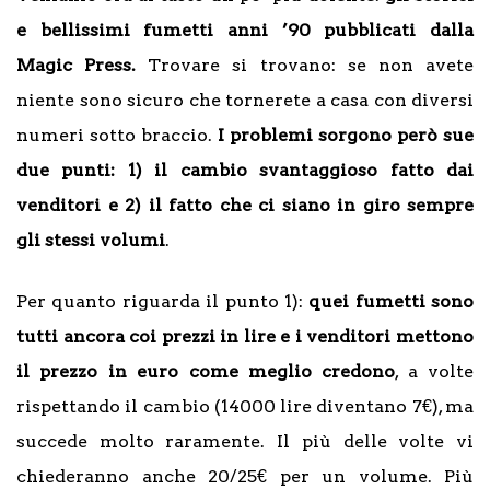
e bellissimi fumetti anni ’90 pubblicati dalla
Magic Press.
Trovare si trovano: se non avete
niente sono sicuro che tornerete a casa con diversi
numeri sotto braccio.
I problemi sorgono però sue
due punti: 1) il cambio svantaggioso fatto dai
venditori e 2) il fatto che ci siano in giro sempre
gli stessi volumi
.
Per quanto riguarda il punto 1):
quei fumetti sono
tutti ancora coi prezzi in lire e i venditori mettono
il prezzo in euro come meglio credono
, a volte
rispettando il cambio (14000 lire diventano 7€), ma
succede molto raramente. Il più delle volte vi
chiederanno anche 20/25€ per un volume. Più