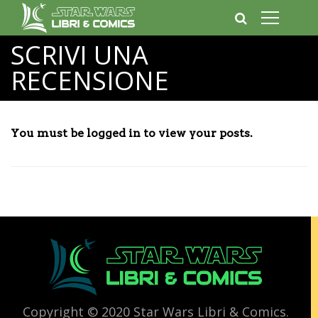
SCRIVI UNA
RECENSIONE
You must be logged in to view your posts.
Copyright © 2020 Star Wars Libri & Comics.