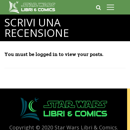
SCRIVI UNA
RECENSIONE
You must be logged in to view your posts.
Copyright © 2020 Star Wars Libri & Comics.