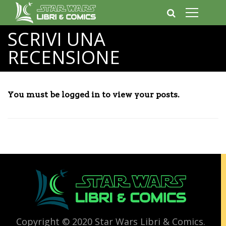
SCRIVI UNA
RECENSIONE
You must be logged in to view your posts.
Copyright © 2020 Star Wars Libri & Comics.