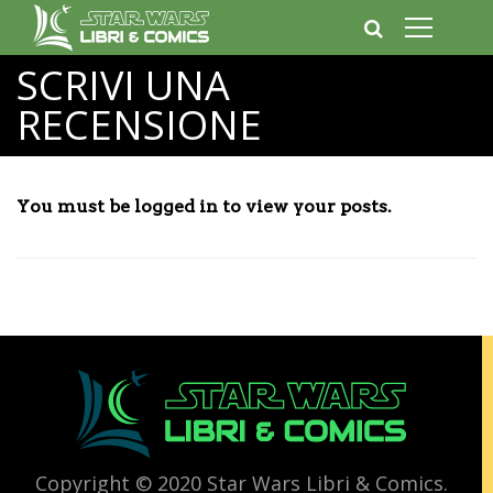
SCRIVI UNA
RECENSIONE
You must be logged in to view your posts.
Copyright © 2020 Star Wars Libri & Comics.