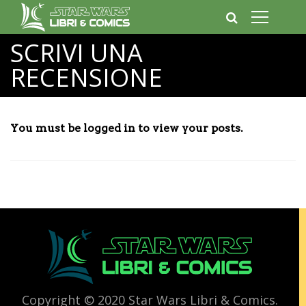
SCRIVI UNA
RECENSIONE
You must be logged in to view your posts.
Copyright © 2020 Star Wars Libri & Comics.