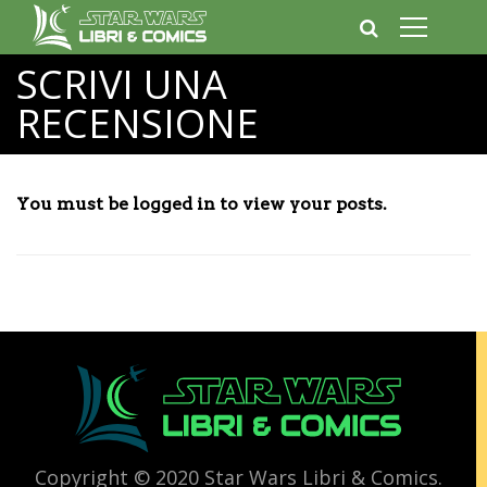
SCRIVI UNA
RECENSIONE
You must be logged in to view your posts.
Copyright © 2020 Star Wars Libri & Comics.