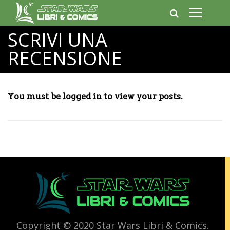
SCRIVI UNA
RECENSIONE
You must be logged in to view your posts.
Copyright © 2020 Star Wars Libri & Comics.