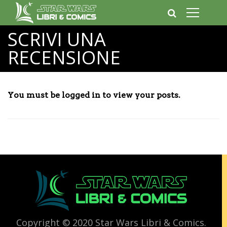
SCRIVI UNA
RECENSIONE
You must be logged in to view your posts.
Copyright © 2020 Star Wars Libri & Comics.