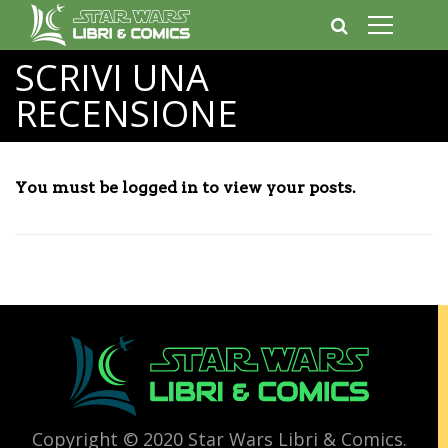
SCRIVI UNA
RECENSIONE
You must be logged in to view your posts.
Copyright © 2020 Star Wars Libri & Comics.