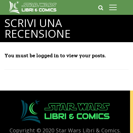
SCRIVI UNA
RECENSIONE
You must be logged in to view your posts.
Copyright © 2020 Star Wars Libri & Comics.