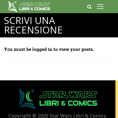
SCRIVI UNA
RECENSIONE
You must be logged in to view your posts.
Copyright © 2020 Star Wars Libri & Comics.