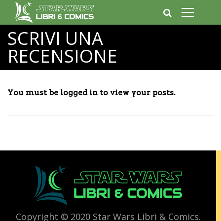
SCRIVI UNA
RECENSIONE
You must be logged in to view your posts.
Copyright © 2020 Star Wars Libri & Comics.