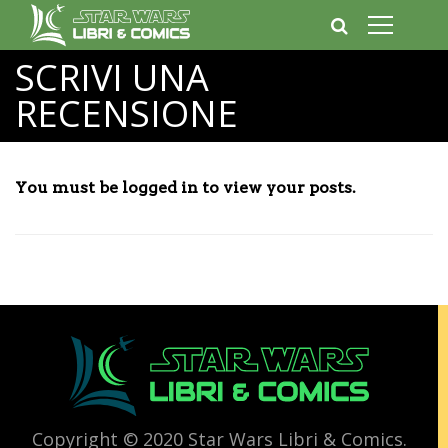
SCRIVI UNA
RECENSIONE
You must be logged in to view your posts.
Copyright © 2020 Star Wars Libri & Comics.