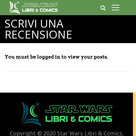
SCRIVI UNA
RECENSIONE
You must be logged in to view your posts.
Copyright © 2020 Star Wars Libri & Comics.