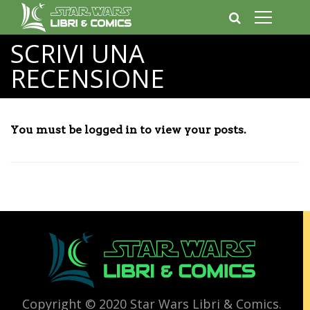
SCRIVI UNA
RECENSIONE
You must be logged in to view your posts.
Copyright © 2020 Star Wars Libri & Comics.