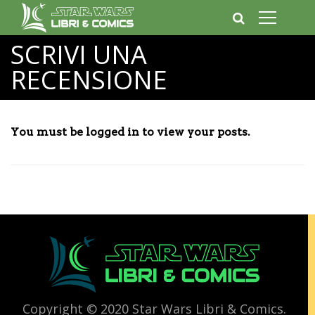
SCRIVI UNA
RECENSIONE
You must be logged in to view your posts.
Copyright © 2020 Star Wars Libri & Comics.