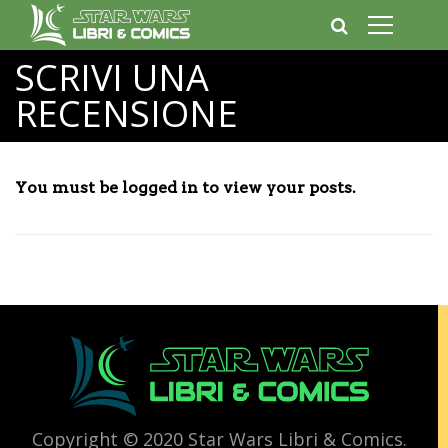
SCRIVI UNA
RECENSIONE
You must be logged in to view your posts.
Copyright © 2020 Star Wars Libri & Comics.