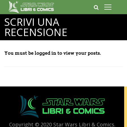
SCRIVI UNA
RECENSIONE
You must be logged in to view your posts.
Copyright © 2020 Star Wars Libri & Comics.