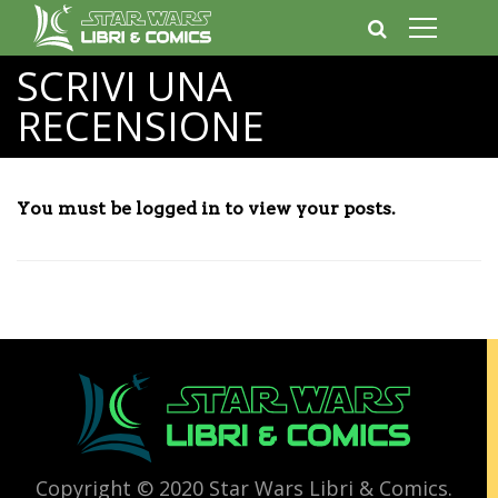
SCRIVI UNA
RECENSIONE
You must be logged in to view your posts.
Copyright © 2020 Star Wars Libri & Comics.