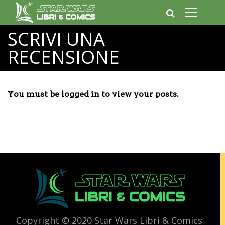
SCRIVI UNA
RECENSIONE
You must be logged in to view your posts.
Copyright © 2020 Star Wars Libri & Comics.