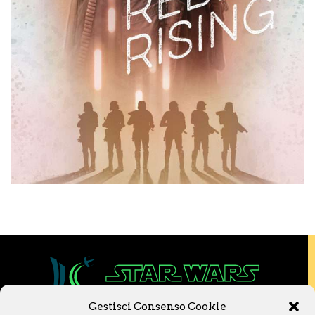
Gestisci Consenso Cookie