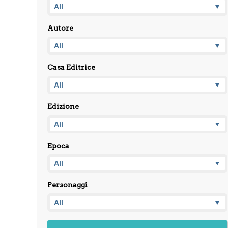
Autore
Casa Editrice
Edizione
Epoca
Personaggi