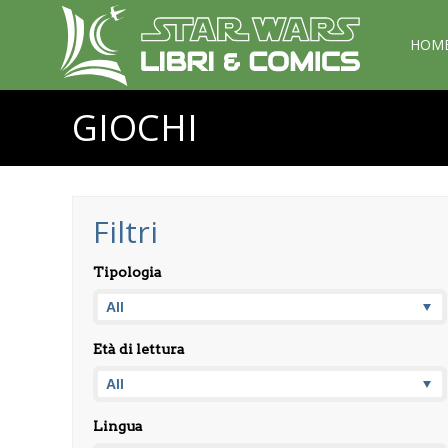
HOM
GIOCHI
Filtri
Tipologia
Età di lettura
Lingua