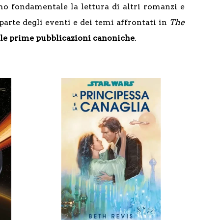
amo fondamentale la lettura di altri romanzi e
parte degli eventi e dei temi affrontati in
The
 le prime pubblicazioni canoniche
.