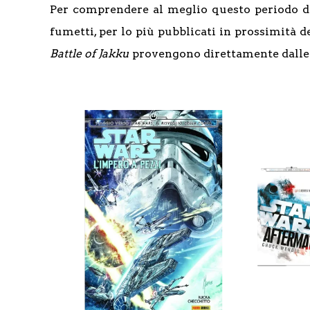
Per comprendere al meglio questo periodo dell
fumetti, per lo più pubblicati in prossimità d
Battle of Jakku
provengono direttamente dalle p