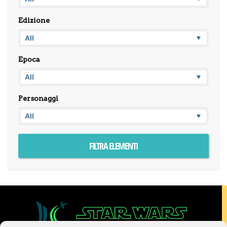
Edizione
Epoca
Personaggi