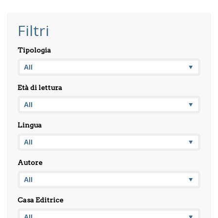
Filtri
Tipologia
Età di lettura
Lingua
Autore
Casa Editrice