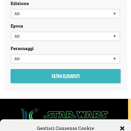
Edizione
Epoca
Personaggi
Gestisci Consenso Cookie