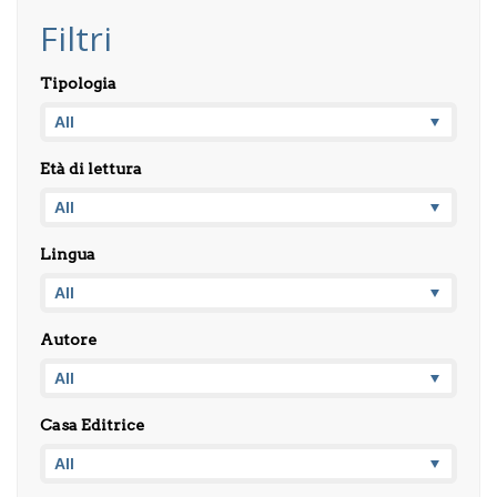
Filtri
Tipologia
Età di lettura
Lingua
Autore
Casa Editrice