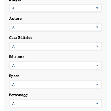
Autore
Casa Editrice
Edizione
Epoca
Personaggi