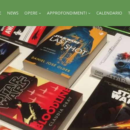
E
NEWS
OPERE
APPROFONDIMENTI
CALENDARIO