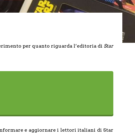
ferimento per quanto riguarda l’editoria di
Star
formare e aggiornare i lettori italiani di Star