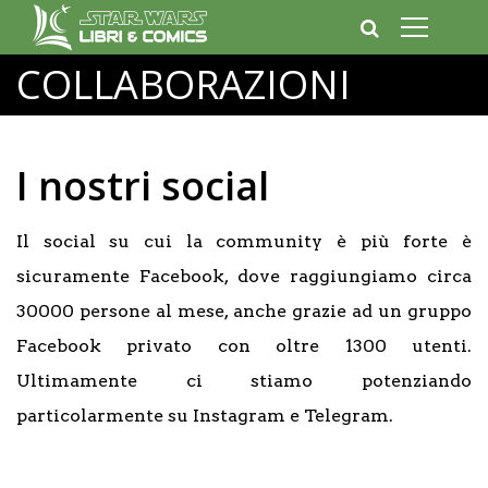
COLLABORAZIONI
I nostri social
Il social su cui la community è più forte è
sicuramente Facebook, dove raggiungiamo circa
30000 persone al mese, anche grazie ad un gruppo
Facebook privato con oltre 1300 utenti.
Ultimamente ci stiamo potenziando
particolarmente su Instagram e Telegram.