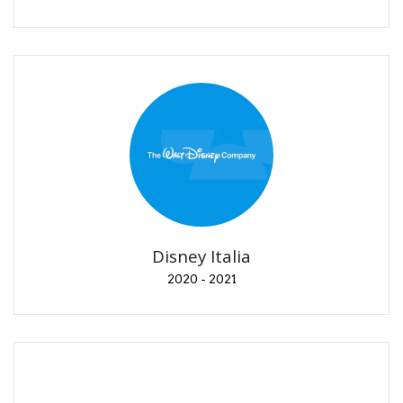
Disney Italia
2020 - 2021
Pubblicazione Comunicati Stampa e anteprime
Disney Italia
2020 - 2021