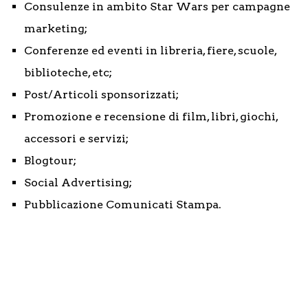
Consulenze in ambito Star Wars per campagne
marketing;
Conferenze ed eventi in libreria, fiere, scuole,
biblioteche, etc;
Post/Articoli sponsorizzati;
Promozione e recensione di film, libri, giochi,
accessori e servizi;
Blogtour;
Social Advertising;
Pubblicazione Comunicati Stampa.