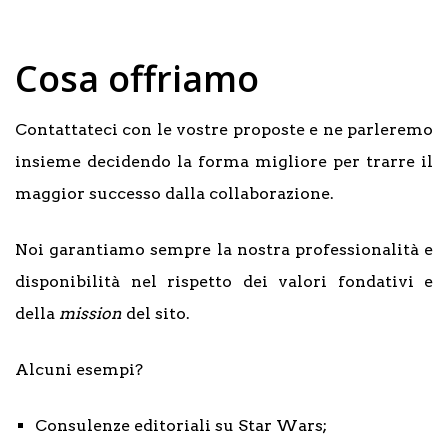
Cosa offriamo
Contattateci con le vostre proposte e ne parleremo
insieme decidendo la forma migliore per trarre il
maggior successo dalla collaborazione.
Noi garantiamo sempre la nostra professionalità e
disponibilità nel rispetto dei valori fondativi e
della
mission
del sito.
Alcuni esempi?
Consulenze editoriali su Star Wars;