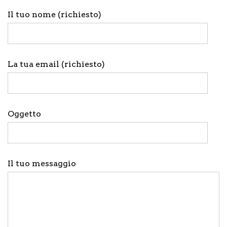
Il tuo nome (richiesto)
La tua email (richiesto)
Oggetto
Il tuo messaggio