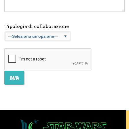
Tipologia di collaborazione