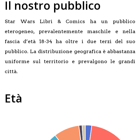
Il nostro pubblico
Star Wars Libri & Comics ha un pubblico
eterogeneo, prevalentemente maschile e nella
fascia d’età 18-34 ha oltre i due terzi del suo
pubblico. La distribuzione geografica è abbastanza
uniforme sul territorio e prevalgono le grandi
città.
Età