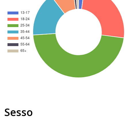
Sesso