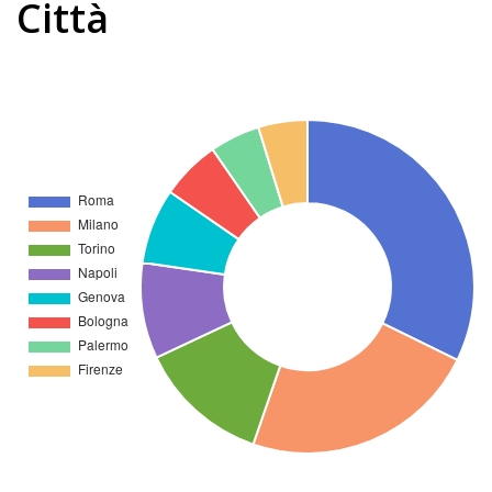
Città