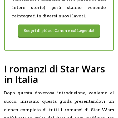
intere storie) però stanno venendo
reintegrati in diversi nuovi lavori.
Scopri di più sul Canon e sul Legends!
I romanzi di Star Wars
in Italia
Dopo questa doverosa introduzione, veniamo al
succo. Iniziamo questa guida presentandovi un
elenco completo di tutti i romanzi di Star Wars