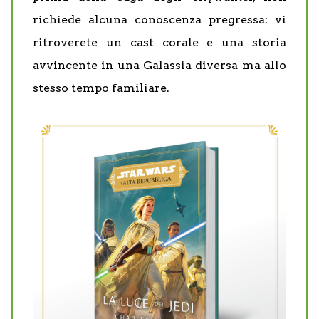
richiede alcuna conoscenza pregressa: vi
ritroverete un cast corale e una storia
avvincente in una Galassia diversa ma allo
stesso tempo familiare.