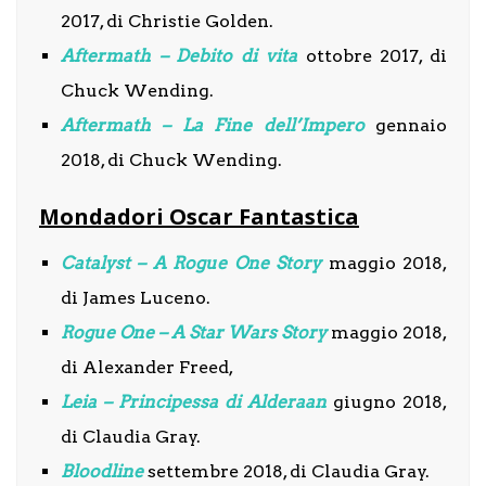
2017, di Christie Golden.
Aftermath – Debito di vita
ottobre 2017, di
Chuck Wending.
Aftermath – La Fine dell’Impero
gennaio
2018, di Chuck Wending.
Mondadori Oscar Fantastica
Catalyst – A Rogue One Story
maggio 2018,
di James Luceno.
Rogue One – A Star Wars Story
maggio 2018,
di Alexander Freed,
Leia – Principessa di Alderaan
giugno 2018,
di Claudia Gray.
Bloodline
settembre 2018, di Claudia Gray.