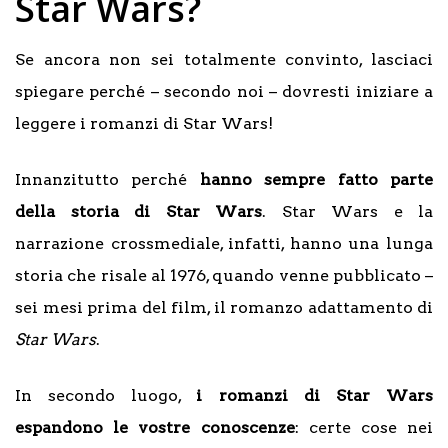
Star Wars?
Se ancora non sei totalmente convinto, lasciaci
spiegare perché – secondo noi – dovresti iniziare a
leggere i romanzi di Star Wars!
Innanzitutto perché
hanno sempre fatto parte
della storia di Star Wars
. Star Wars e la
narrazione crossmediale, infatti, hanno una lunga
storia che risale al 1976, quando venne pubblicato –
sei mesi prima del film, il romanzo adattamento di
Star Wars
.
In secondo luogo,
i romanzi di Star Wars
espandono le vostre conoscenze
: certe cose nei