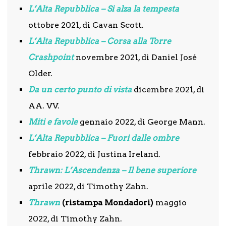
L’Alta Repubblica – Si alza la
tempesta
ottobre 2021, di Cavan Scott.
L’Alta Repubblica – Corsa alla Torre
Crashpoint
novembre 2021, di Daniel José
Older.
Da un certo punto di vista
dicembre 2021, di
AA. VV.
Miti e favole
gennaio 2022, di George Mann.
L’Alta Repubblica – Fuori dalle ombre
febbraio 2022, di Justina Ireland.
Thrawn: L’Ascendenza – Il bene superiore
aprile 2022, di Timothy Zahn.
Thrawn
(ristampa Mondadori)
maggio
2022, di Timothy Zahn.