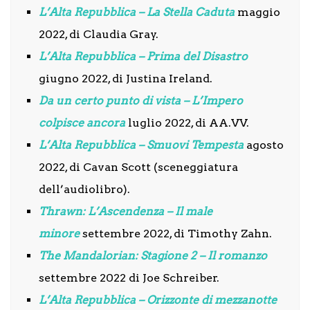
L’Alta Repubblica – La Stella Caduta
maggio
2022, di Claudia Gray.
L’Alta Repubblica – Prima del Disastro
giugno 2022, di Justina Ireland.
Da un certo punto di vista – L’Impero
colpisce ancora
luglio 2022, di AA.VV.
L’Alta Repubblica – Smuovi Tempesta
agosto
2022, di Cavan Scott (sceneggiatura
dell’audiolibro).
Thrawn: L’Ascendenza – Il male
minore
settembre 2022, di Timothy Zahn.
The Mandalorian: Stagione 2 – Il romanzo
settembre 2022 di Joe Schreiber.
L’Alta Repubblica – Orizzonte di mezzanotte