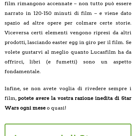
film rimangono accennate – non tutto può essere
narrato in 120-150 minuti di film – e viene dato
spazio ad altre opere per colmare certe storie.
Viceversa certi elementi vengono ripresi da altri
prodotti, lasciando easter egg in giro per il film. Se
volete gustarvi al meglio quanto Lucasfilm ha da
offrirci, libri (e fumetti) sono un aspetto
fondamentale.
Infine, se non avete voglia di rivedere sempre i
film,
potete avere la vostra razione inedita di Star
Wars ogni mese
o quasi!