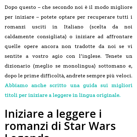
Dopo questo – che secondo noi è il modo migliore
per iniziare – potete optare per recuperare tutti i
romanzi usciti in Italiano (scelta da noi
caldamente consigliata) o iniziare ad affrontare
quelle opere ancora non tradotte da noi se vi
sentite a vostro agio con l’inglese. Tenete un
dizionario (meglio se monolingua) sottomano e,
dopo le prime difficoltà, andrete sempre più veloci.
Abbiamo anche scritto una guida sui migliori
titoli per iniziare a leggere in lingua originale.
Iniziare a leggere i
romanzi di Star Wars