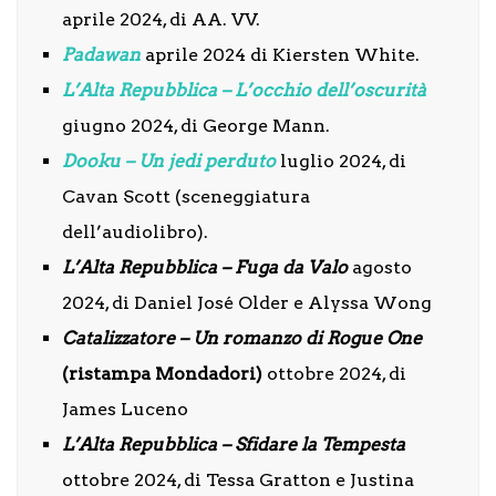
aprile 2024, di AA. VV.
Padawan
aprile 2024 di Kiersten White.
L’Alta Repubblica – L’occhio dell’oscurità
giugno 2024, di George Mann.
Dooku – Un jedi
perduto
luglio 2024, di
Cavan Scott (sceneggiatura
dell’audiolibro).
L’Alta Repubblica – Fuga da Valo
agosto
2024, di Daniel José Older e Alyssa Wong
Catalizzatore – Un romanzo di Rogue One
(ristampa Mondadori)
ottobre 2024, di
James Luceno
L’Alta Repubblica – Sfidare la Tempesta
ottobre 2024, di Tessa Gratton e Justina