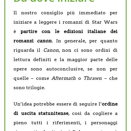
Il nostro consiglio più immediato per
iniziare a leggere i romanzi di Star Wars
è
partire con le edizioni italiane dei
romanzi
canon.
In generale, per quanto
riguarda il
Canon
, non ci sono ordini di
lettura definiti e la maggior parte delle
opere sono autoconclusive, se non per
quelle – come
Aftermath
o
Thrawn
– che
sono trilogie.
Un’idea potrebbe essere di seguire l’
ordine
di uscita statunitense
, così da cogliere a
pieno tutti i riferimenti, i personaggi