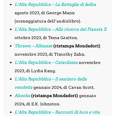
L’Alta Repubblica – La Battaglia di Jedha
agosto 2023, di George Mann
(sceneggiatura dell’audiolibro).
L’Alta Repubblica – Alla ricerca del Pianeta X
ottobre 2023, di Tessa Gratton.
Thrawn – Alleanze
(ristampa Mondadori)
novembre 2023, di Timothy Zahn.
L’Alta Repubblica – Cataclisma
novembre
2023, di Lydia Kang.
L’Alta Repubblica – Il sentiero della
vendetta
gennaio 2024, di Cavan Scott.
Ahsoka
(ristampa Mondadori)
gennaio
2024, di E.K. Johnston.
L’Alta Repubblica – Racconti di luce e vita