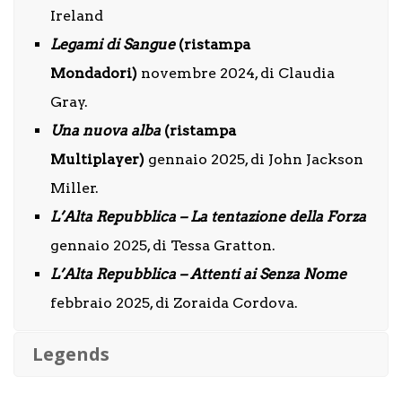
Ireland
Legami di Sangue
(ristampa
Mondadori)
novembre 2024, di Claudia
Gray.
Una nuova alba
(ristampa
Multiplayer)
gennaio 2025, di John Jackson
Miller.
L’Alta Repubblica – La tentazione della Forza
gennaio 2025, di Tessa Gratton.
L’Alta Repubblica – Attenti ai Senza Nome
febbraio 2025, di Zoraida Cordova.
Legends