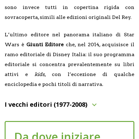
sono invece tutti in copertina rigida con
sovracoperta, simili alle edizioni originali Del Rey.
L’ultimo editore nel panorama italiano di Star
Wars è
Giunti Editore
che, nel 2014, acquisisce il
ramo editoriale di Disney Italia: il suo programma
editoriale si concentra prevalentemente su libri
attivi e
kids
, con l’eccezione di qualche
enciclopedia e pochi titoli di narrativa.
I vecchi editori (1977-2008)
Da dove iniziare