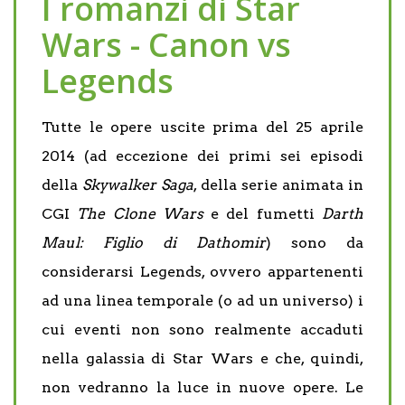
I romanzi di Star
Wars - Canon vs
Legends
Tutte le opere uscite prima del 25 aprile
2014 (ad eccezione dei primi sei episodi
della
Skywalker Saga
, della serie animata in
CGI
The Clone Wars
e del fumetti
Darth
Maul: Figlio di Dathomir
) sono da
considerarsi Legends, ovvero appartenenti
ad una linea temporale (o ad un universo) i
cui eventi non sono realmente accaduti
nella galassia di Star Wars e che, quindi,
non vedranno la luce in nuove opere. Le