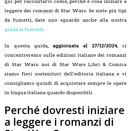
qui per raccontarvi come, perché e cosa iniziare a
leggere dei romanzi di Star Wars. Se siete più tipi
da fumetti, date uno sguardo anche alla nostra
guida ai fumetti
.
In questa guida,
aggiornata al 27/12/2024
, ci
concentreremo sulle edizioni italiane dei romanzi
di Star Wars: noi di Star Wars Libri & Comics
siamo fieri sostenitori dell’editoria italiana e vi
consigliamo quindi di acquistare sempre le opere
in lingua italiana quando disponibili.
Perché dovresti iniziare
a leggere i romanzi di