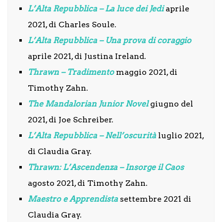
L’Alta Repubblica – La luce dei Jedi
aprile
2021, di Charles Soule.
L’Alta Repubblica – Una prova di coraggio
aprile 2021, di Justina Ireland.
Thrawn – Tradimento
maggio 2021, di
Timothy Zahn.
The Mandalorian Junior Novel
giugno del
2021, di Joe Schreiber.
L’Alta Repubblica – Nell’oscurità
luglio 2021,
di Claudia Gray.
Thrawn: L’Ascendenza – Insorge il Caos
agosto 2021, di Timothy Zahn.
Maestro e Apprendista
settembre 2021 di
Claudia Gray.