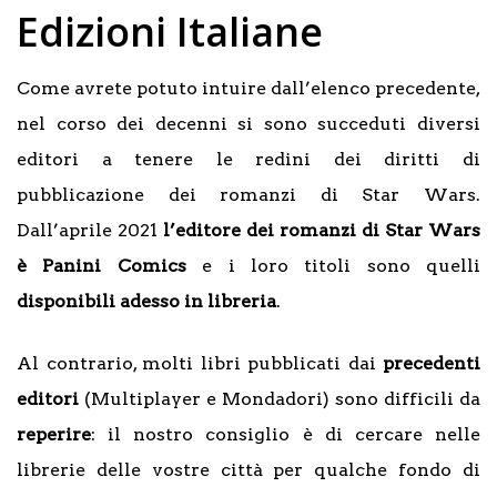
Edizioni Italiane
Come avrete potuto intuire dall’elenco precedente,
nel corso dei decenni si sono succeduti diversi
editori a tenere le redini dei diritti di
pubblicazione dei romanzi di Star Wars.
Dall’aprile 2021
l’editore dei romanzi di Star Wars
è Panini Comics
e i loro titoli sono quelli
disponibili adesso in libreria
.
Al contrario, molti libri pubblicati dai
precedenti
editori
(Multiplayer e Mondadori) sono difficili da
reperire
: il nostro consiglio è di cercare nelle
librerie delle vostre città per qualche fondo di