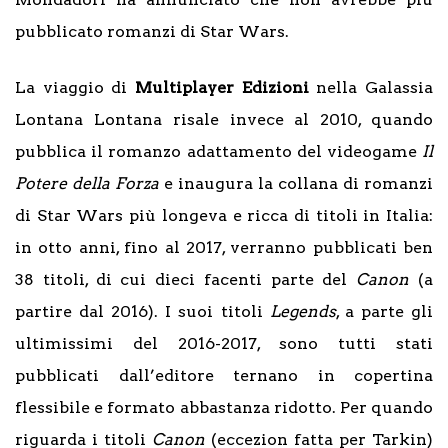
pubblicato romanzi di Star Wars.
La viaggio di
Multiplayer Edizioni
nella Galassia
Lontana Lontana risale invece al 2010, quando
pubblica il romanzo adattamento del videogame
Il
Potere della Forza
e inaugura la collana di romanzi
di Star Wars più longeva e ricca di titoli in Italia:
in otto anni, fino al 2017, verranno pubblicati ben
38 titoli, di cui dieci facenti parte del
Canon
(a
partire dal 2016). I suoi titoli
Legends
, a parte gli
ultimissimi del 2016-2017, sono tutti stati
pubblicati dall’editore ternano in copertina
flessibile e formato abbastanza ridotto. Per quando
riguarda i titoli
Canon
(eccezion fatta per Tarkin)