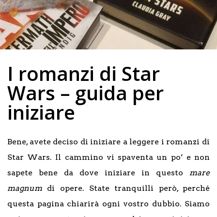
I romanzi di Star
Wars – guida per
iniziare
Bene, avete deciso di iniziare a leggere i romanzi di
Star Wars. Il cammino vi spaventa un po’ e non
sapete bene da dove iniziare in questo
mare
magnum
di opere. State tranquilli però, perché
questa pagina chiarirà ogni vostro dubbio. Siamo