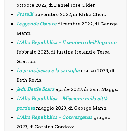
ottobre 2022, di Daniel José Older.
Fratelli
novembre 2022, di Mike Chen.
Leggende
Oscure
dicembre 2022, di George
Mann.
L’Alta Repubblica –
Il sentiero dell’Inganno
febbraio 2023, di Justina Ireland e Tessa
Gratton.
La principessa e la
canaglia
marzo 2023, di
Beth Revis.
Jedi: Battle Scars
aprile 2023, di Sam Maggs.
L’Alta Repubblica – Missione nella città
perduta
maggio 2023, di George Mann.
L’Alta Repubblica – Convergenza
giugno
2023, di Zoraida Cordova.