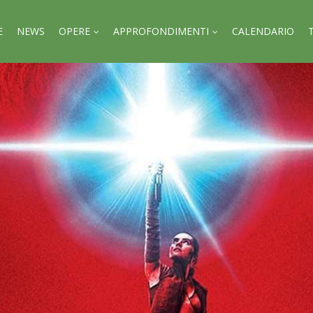
E
NEWS
OPERE
APPROFONDIMENTI
CALENDARIO