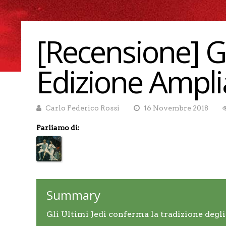
[Recensione] Gli
Edizione Ampl
Carlo Federico Rossi
16 Novembre 2018
Parliamo di:
Summary
Gli Ultimi Jedi conferma la tradizione degl