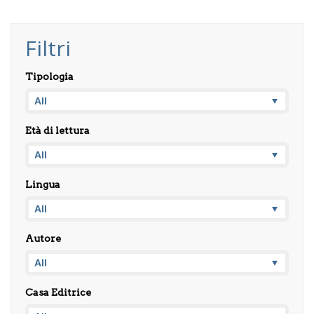
Filtri
Tipologia
Età di lettura
Lingua
Autore
Casa Editrice