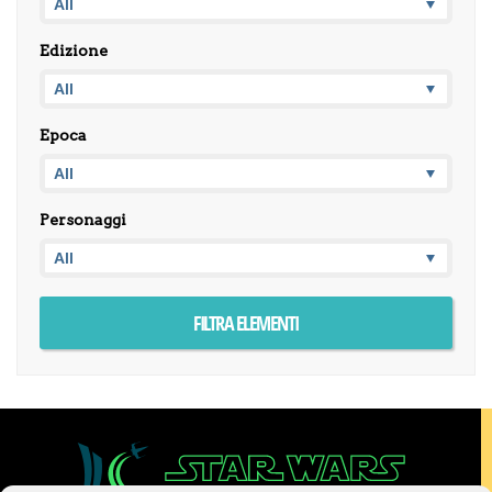
Edizione
Epoca
Personaggi