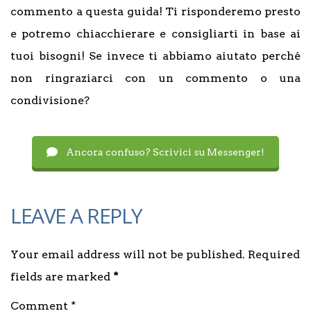
commento a questa guida! Ti risponderemo presto
e potremo chiacchierare e consigliarti in base ai
tuoi bisogni! Se invece ti abbiamo aiutato perché
non ringraziarci con un commento o una
condivisione?
Ancora confuso? Scrivici su Messenger!
LEAVE A REPLY
Your email address will not be published. Required
fields are marked
*
Comment *