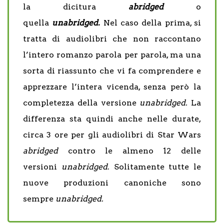
la dicitura
abridged
o
quella
unabridged.
Nel caso della prima, si
tratta di audiolibri che non raccontano
l’intero romanzo parola per parola, ma una
sorta di riassunto che vi fa comprendere e
apprezzare l’intera vicenda, senza però la
completezza della versione
unabridged.
La
differenza sta quindi anche nelle durate,
circa 3 ore per gli audiolibri di Star Wars
abridged
contro le almeno 12 delle
versioni
unabridged
. Solitamente tutte le
nuove produzioni canoniche sono
sempre
unabridged.