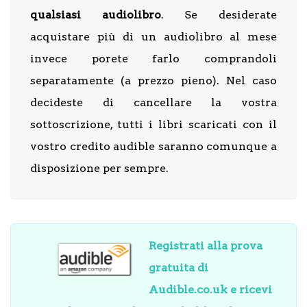
qualsiasi audiolibro
. Se desiderate
acquistare più di un audiolibro al mese
invece porete farlo comprandoli
separatamente (a prezzo pieno). Nel caso
decideste di cancellare la vostra
sottoscrizione, tutti i libri scaricati con il
vostro credito audible saranno comunque a
disposizione per sempre.
Registrati alla prova
gratuita di
Audible.co.uk e ricevi