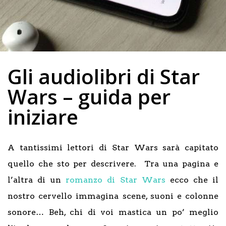
Gli audiolibri di Star
Wars – guida per
iniziare
A tantissimi lettori di Star Wars sarà capitato
quello che sto per descrivere. Tra una pagina e
l’altra di un
romanzo di Star Wars
ecco che il
nostro cervello immagina scene, suoni e colonne
sonore… Beh, chi di voi mastica un po’ meglio