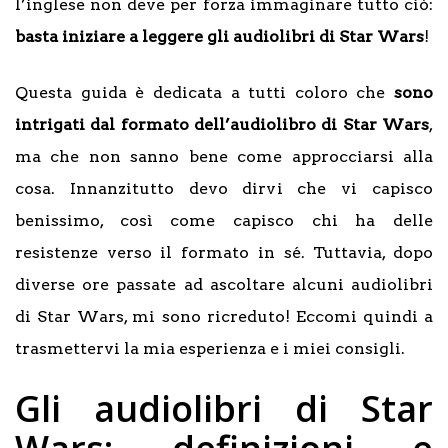
l’inglese non deve per forza immaginare tutto ciò:
basta iniziare a leggere gli audiolibri di Star Wars
!
Questa guida è dedicata a tutti coloro che
sono
intrigati dal formato dell’audiolibro di Star Wars
,
ma che non sanno bene come approcciarsi alla
cosa. Innanzitutto devo dirvi che vi capisco
benissimo, così come capisco chi ha delle
resistenze verso il formato in sé. Tuttavia, dopo
diverse ore passate ad ascoltare alcuni audiolibri
di Star Wars, mi sono ricreduto! Eccomi quindi a
trasmettervi la mia esperienza e i miei consigli.
Gli audiolibri di Star