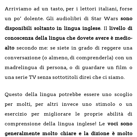
Arriviamo ad un tasto, per i lettori italiani, forse
un po’ dolente. Gli audiolibri di Star Wars
sono
disponibili soltanto in lingua inglese
. Il
livello di
conoscenza della lingua che dovete avere è medio-
alto
secondo me: se siete in grado di reggere una
conversazione (o almeno, di comprenderla) con un
madrelingua di persona, o di guardare un film o
una serie TV senza sottotitoli direi che ci siamo.
Questo della lingua potrebbe essere uno scoglio
per molti, per altri invece uno stimolo o un
esercizio per migliorare le proprie abilità di
comprensione della lingua inglese! Le
voci sono
generalmente molto chiare e la dizione è molto