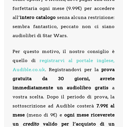
forfettaria ogni mese (9.99€) per accedere
all’
intero catalogo
senza alcuna restrizione:
sembra fantastico, peccato non ci siano
audiolibri di Star Wars.
Per questo motivo, il nostro consiglio è
quello di
registrarvi al portale inglese,
Audible.co.uk
. Registrandovi per la
prova
gratuita da 30 giorni, avrete
immediatamente un audiolibro gratis
a
vostra scelta. Dopo il periodo di prova, la
sottoscrizione ad Audible costerà
7.99£ al
mese
(meno di 9€) e
ogni mese riceverete
un
credito
valido per l’acquisto di un