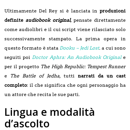
Ultimamente Del Rey si è lanciata in
produzioni
definite
audiobook original
,
pensate direttamente
come audiolibri e il cui script viene rilasciato solo
successivamente stampato. La prima opera in
questo formato è stata
Dooku – Jedi Lost
. a cui sono
seguiti poi
Doctor Aphra: An Audiobook Original
e
per il progetto
The High Republic: Tempest Runner
e
The Battle of Jedha
, tutti
narrati da un cast
completo
: il che significa che ogni personaggio ha
un attore che recita le sue parti.
Lingua e modalità
d’ascolto