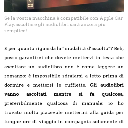
Se la vostra macchina è compatibile con Apple Car
Play, ascoltare gli audiolibri sarà ancora più
semplice!
E per quanto riguarda la “modalità d’ascolto”? Beh,
posso garantirvi che dovete mettervi in testa che
ascoltare un audiolibro non è come leggere un
romanzo: è impossibile sdraiarsi a letto prima di
dormire e mettersi le cuffiette.
Gli audiolibri
vanno ascoltati mentre si fa qualcosa
,
preferibilmente qualcosa di manuale: io ho
trovato molto piacevole mettermi alla guida per
lunghe ore di viaggio in compagnia solamente di