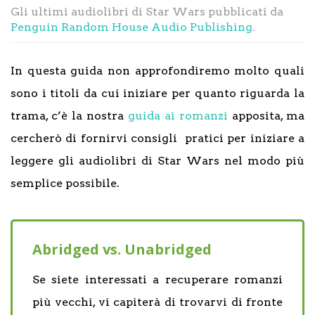
Gli ultimi audiolibri di Star Wars pubblicati da
Penguin Random House Audio Publishing
.
In questa guida non approfondiremo molto quali
sono i titoli da cui iniziare per quanto riguarda la
trama, c’è la nostra
guida ai romanzi
apposita, ma
cercherò di fornirvi consigli pratici per iniziare a
leggere gli audiolibri di Star Wars nel modo più
semplice possibile.
Abridged vs. Unabridged
Se siete interessati a recuperare romanzi
più vecchi, vi capiterà di trovarvi di fronte