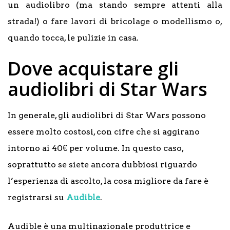
un audiolibro (ma stando sempre attenti alla
strada!) o fare lavori di bricolage o modellismo o,
quando tocca, le pulizie in casa.
Dove acquistare gli
audiolibri di Star Wars
In generale, gli audiolibri di Star Wars possono
essere molto costosi, con cifre che si aggirano
intorno ai 40€ per volume. In questo caso,
soprattutto se siete ancora dubbiosi riguardo
l’esperienza di ascolto, la cosa migliore da fare è
registrarsi su
Audible
.
Audible è una multinazionale produttrice e