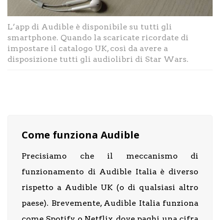
L’app di Audible è disponibile su tutti gli
smartphone. Quando la scaricate ricordate di
impostare il catalogo UK, così da avere a
disposizione tutti gli audiolibri di Star Wars.
Come funziona Audible
Precisiamo che il meccanismo di
funzionamento di Audible Italia è diverso
rispetto a Audible UK (o di qualsiasi altro
paese). Brevemente, Audible Italia funziona
come Spotify o Netflix, dove paghi una cifra