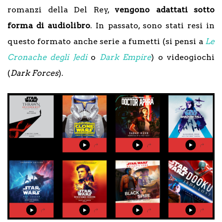
romanzi della Del Rey,
vengono adattati sotto
forma di audiolibro
. In passato, sono stati resi in
questo formato anche serie a fumetti (si pensi a
Le
Cronache degli Jedi
o
Dark Empire
) o videogiochi
(
Dark Forces
).