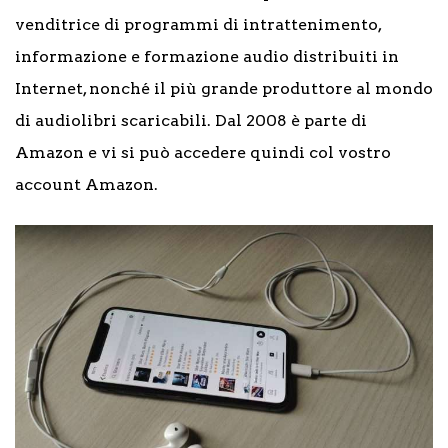
venditrice di programmi di intrattenimento,
informazione e formazione audio distribuiti in
Internet, nonché il più grande produttore al mondo
di audiolibri scaricabili. Dal 2008 è parte di
Amazon e vi si può accedere quindi col vostro
account Amazon.