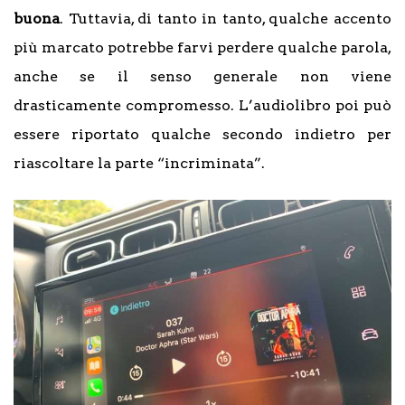
buona
. Tuttavia, di tanto in tanto, qualche accento
più marcato potrebbe farvi perdere qualche parola,
anche se il senso generale non viene
drasticamente compromesso. L’audiolibro poi può
essere riportato qualche secondo indietro per
riascoltare la parte “incriminata”.