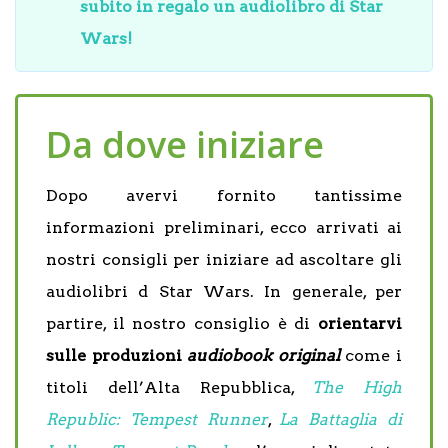
subito in regalo un audiolibro di Star
Wars!
Da dove iniziare
Dopo avervi fornito tantissime
informazioni preliminari, ecco arrivati ai
nostri consigli per iniziare ad ascoltare gli
audiolibri d Star Wars. In generale, per
partire, il nostro consiglio è di
orientarvi
sulle produzioni
audiobook original
come i
titoli dell’Alta Repubblica,
The High
Republic: Tempest Runner
,
La Battaglia di