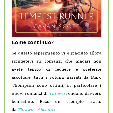
Come continuo?
Se questo esperimento vi è piaciuto allora
spingetevi su romanzi che magari non
avete tempo di leggere e preferite
ascoltare: tutti i volumi narrati da Marc
Thompson sono ottimi, in particolare i
nuovi romanzi di
Thrawn
rendono davvero
benissimo. Ecco un esempio tratto
da
Thrawn – Alleanze
: