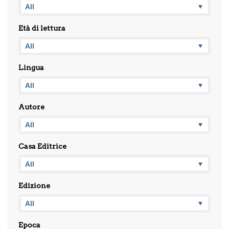
Età di lettura
Lingua
Autore
Casa Editrice
Edizione
Epoca