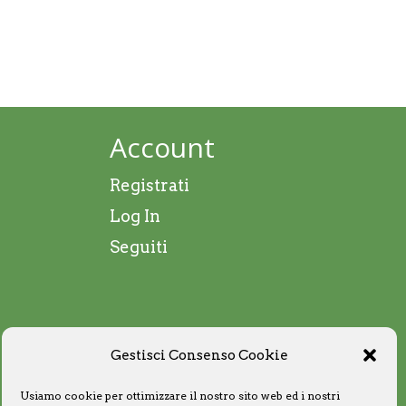
Account
Registrati
Log In
Seguiti
Gestisci Consenso Cookie
Usiamo cookie per ottimizzare il nostro sito web ed i nostri