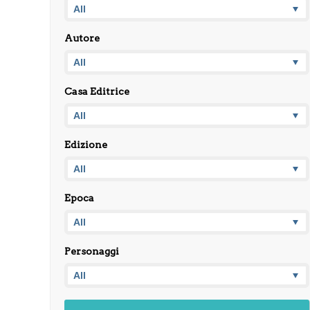
Autore
Casa Editrice
Edizione
Epoca
Personaggi