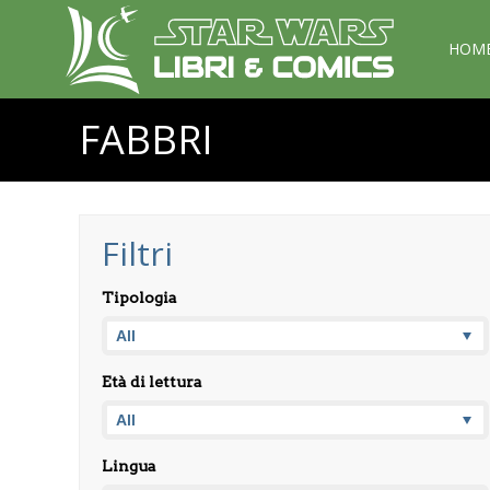
HOM
FABBRI
Filtri
Tipologia
Età di lettura
Lingua