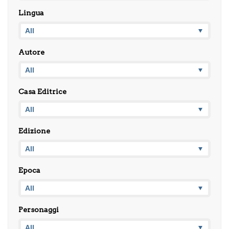
Lingua
Autore
Casa Editrice
Edizione
Epoca
Personaggi