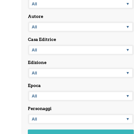
Autore
Casa Editrice
Edizione
Epoca
Personaggi