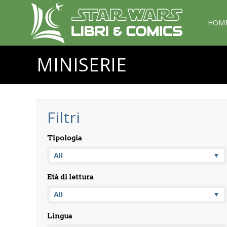
HOM
MINISERIE
Filtri
Tipologia
Età di lettura
Lingua