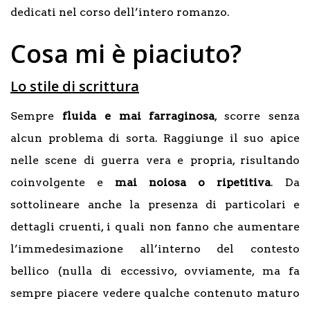
dedicati nel corso dell’intero romanzo.
Cosa mi è piaciuto?
Lo stile di scrittura
Sempre
fluida e mai farraginosa
, scorre senza
alcun problema di sorta. Raggiunge il suo apice
nelle scene di guerra vera e propria, risultando
coinvolgente e
mai noiosa o ripetitiva
. Da
sottolineare anche la presenza di particolari e
dettagli cruenti, i quali non fanno che aumentare
l’immedesimazione all’interno del contesto
bellico (nulla di eccessivo, ovviamente, ma fa
sempre piacere vedere qualche contenuto maturo