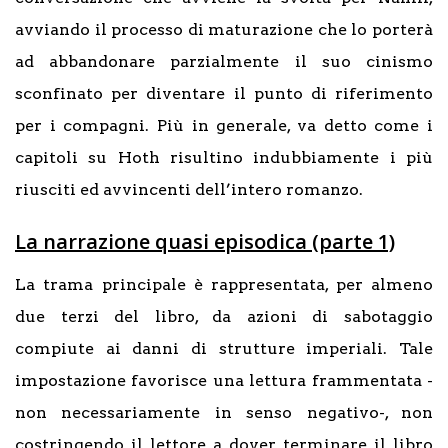
avviando il processo di maturazione che lo porterà
ad abbandonare parzialmente il suo cinismo
sconfinato per diventare il punto di riferimento
per i compagni. Più in generale, va detto come i
capitoli su Hoth risultino indubbiamente i più
riusciti ed avvincenti dell’intero romanzo.
La narrazione quasi episodica (parte 1)
La trama principale è rappresentata, per almeno
due terzi del libro, da azioni di sabotaggio
compiute ai danni di strutture imperiali. Tale
impostazione favorisce una lettura frammentata -
non necessariamente in senso negativo-, non
costringendo il lettore a dover terminare il libro