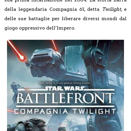
della leggendaria Compagnia 61, detta
Twilight
, e
delle sue battaglie per liberare diversi mondi dal
giogo oppressivo dell’Impero.