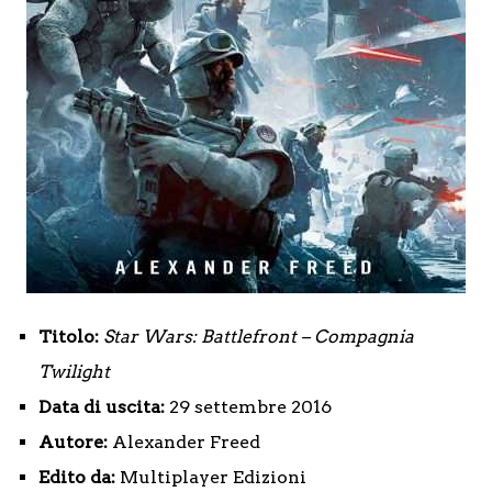
Titolo:
Star Wars: Battlefront –
Compagnia
Twilight
Data di uscita:
29 settembre 2016
Autore:
Alexander Freed
Edito da:
Multiplayer Edizioni