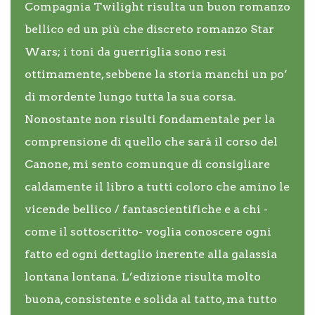
Compagnia Twilight risulta un buon romanzo
bellico ed un più che discreto romanzo Star
Wars; i toni da guerriglia sono resi
ottimamente, sebbene la storia manchi un po’
di mordente lungo tutta la sua corsa.
Nonostante non risulti fondamentale per la
comprensione di quello che sarà il corso del
Canone, mi sento comunque di consigliare
caldamente il libro a tutti coloro che amino le
vicende bellico / fantascientifiche e a chi -
come il sottoscritto- voglia conoscere ogni
fatto ed ogni dettaglio inerente alla galassia
lontana lontana. L’edizione risulta molto
buona, consistente e solida al tatto, ma tutto