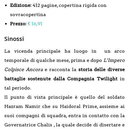
Edizione:
412 pagine, copertina rigida con
sovracopertina
Prezzo:
€ 16,91
Sinossi
La vicenda principale ha luogo in un arco
temporale di qualche mese, prima e dopo
L’Impero
Colpisce Ancora
e racconta la
storia delle diverse
battaglie sostenute dalla Compagnia Twilight
in
tal periodo.
Il punto di vista principale è quello del soldato
Hazram Namir che su Haidoral Prime, assieme ai
suoi compagni di squadra, entra in contatto con la
Governatrice Chalis , la quale decide di disertare e