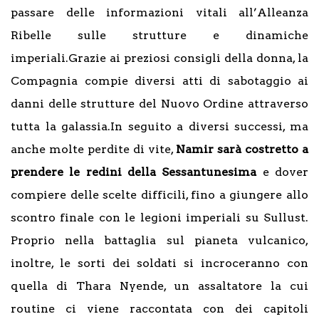
passare delle informazioni vitali all’Alleanza
Ribelle sulle strutture e dinamiche
imperiali.Grazie ai preziosi consigli della donna, la
Compagnia compie diversi atti di sabotaggio ai
danni delle strutture del Nuovo Ordine attraverso
tutta la galassia.In seguito a diversi successi, ma
anche molte perdite di vite,
Namir sarà costretto a
prendere le redini della Sessantunesima
e dover
compiere delle scelte difficili, fino a giungere allo
scontro finale con le legioni imperiali su Sullust.
Proprio nella battaglia sul pianeta vulcanico,
inoltre, le sorti dei soldati si incroceranno con
quella di Thara Nyende, un assaltatore la cui
routine ci viene raccontata con dei capitoli