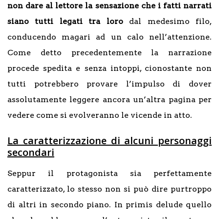
non dare al lettore la sensazione che i fatti narrati
siano tutti legati tra loro
dal medesimo filo,
conducendo magari ad un calo nell’attenzione.
Come detto precedentemente la narrazione
procede spedita e senza intoppi, cionostante non
tutti potrebbero provare l’impulso di dover
assolutamente leggere ancora un’altra pagina per
vedere come si evolveranno le vicende in atto.
La caratterizzazione di alcuni personaggi
secondari
Seppur il protagonista sia perfettamente
caratterizzato, lo stesso non si può dire purtroppo
di altri in secondo piano. In primis delude quello