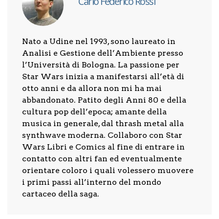
Carlo Federico Rossi
Nato a Udine nel 1993, sono laureato in
Analisi e Gestione dell’Ambiente presso
l’Università di Bologna. La passione per
Star Wars inizia a manifestarsi all’età di
otto anni e da allora non mi ha mai
abbandonato. Patito degli Anni 80 e della
cultura pop dell’epoca; amante della
musica in generale, dal thrash metal alla
synthwave moderna. Collaboro con Star
Wars Libri e Comics al fine di entrare in
contatto con altri fan ed eventualmente
orientare coloro i quali volessero muovere
i primi passi all’interno del mondo
cartaceo della saga.