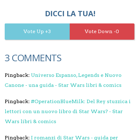
DICCI LA TUA!
3
0
3 COMMENTS
Pingback:
Universo Espanso, Legends e Nuovo
Canone - una guida - Star Wars libri & comics
Pingback:
#OperationBlueMilk: Del Rey stuzzica i
lettori con un nuovo libro di Star Wars? - Star
Wars libri & comics
Pingback:
I romanzi di Star Wars - guida per