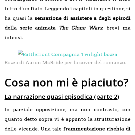
tutto d’un fiato. Leggendo i capitoli in questione, si
ha quasi la
sensazione di assistere a degli episodi
della serie animata
The Clone Wars
: brevi ma
intensi.
Bozza di Aaron McBride per la cover del romanzo.
Cosa non mi è piaciuto?
La narrazione quasi episodica (parte 2)
In parziale opposizione, ma non contrasto, con
quanto detto sopra vi è appunto la strutturazione
delle vicende. Una tale
frammentazione rischia di