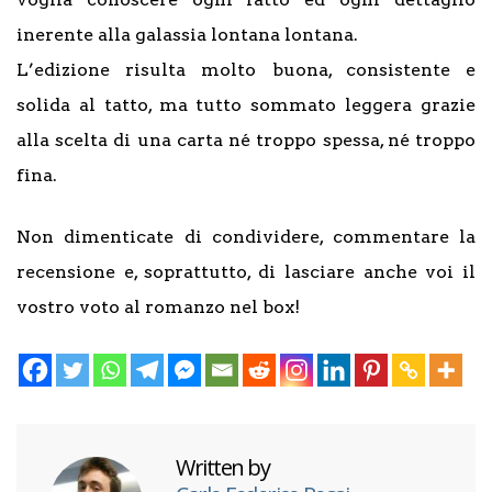
inerente alla galassia lontana lontana.
L’edizione risulta molto buona, consistente e
solida al tatto, ma tutto sommato leggera grazie
alla scelta di una carta né troppo spessa, né troppo
fina.
Non dimenticate di condividere, commentare la
recensione e, soprattutto, di lasciare anche voi il
vostro voto al romanzo nel box!
Written by