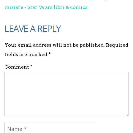
iniziare - Star Wars libri & comics
LEAVE A REPLY
Your email address will not be published. Required
fields are marked
*
Comment *