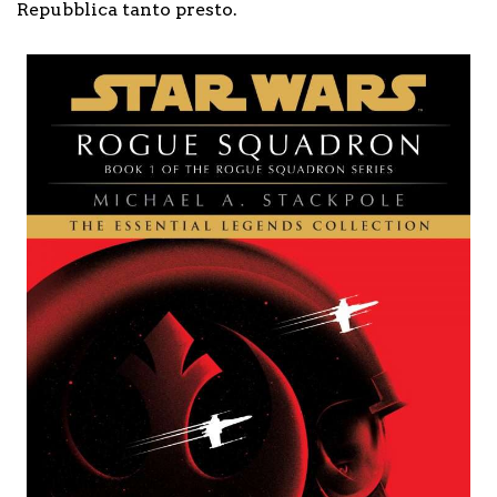
Repubblica tanto presto.