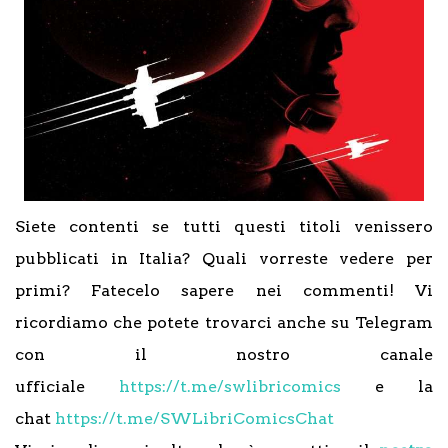
Siete contenti se tutti questi titoli venissero
pubblicati in Italia? Quali vorreste vedere per
primi? Fatecelo sapere nei commenti! Vi
ricordiamo che potete trovarci anche su Telegram
con il nostro canale
ufficiale
https://t.me/swlibricomics
e la
chat
https://t.me/SWLibriComicsChat