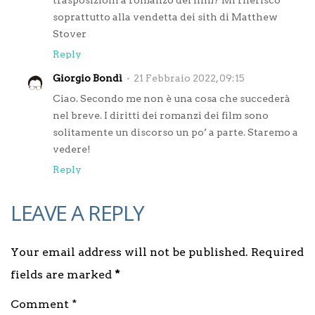
soprattutto alla vendetta dei sith di Matthew
Stover
Reply
Giorgio Bondì
21 Febbraio 2022, 09:15
Ciao. Secondo me non è una cosa che succederà
nel breve. I diritti dei romanzi dei film sono
solitamente un discorso un po’ a parte. Staremo a
vedere!
Reply
LEAVE A REPLY
Your email address will not be published. Required
fields are marked
*
Comment *