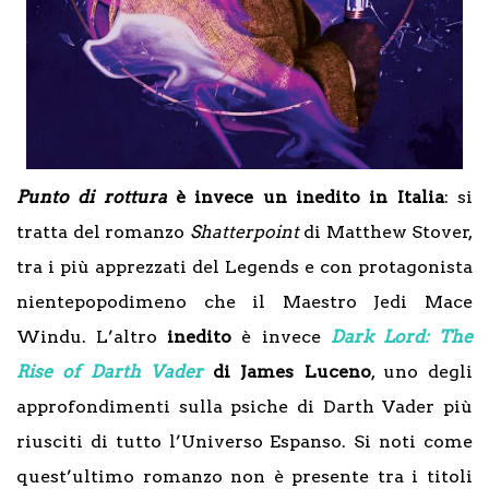
Punto di rottura
è invece un inedito in Italia
: si
tratta del romanzo
Shatterpoint
di Matthew Stover,
tra i più apprezzati del Legends e con protagonista
nientepopodimeno che il Maestro Jedi Mace
Windu. L’altro
inedito
è invece
Dark Lord: The
Rise of Darth Vader
di James Luceno
, uno degli
approfondimenti sulla psiche di Darth Vader più
riusciti di tutto l’Universo Espanso. Si noti come
quest’ultimo romanzo non è presente tra i titoli