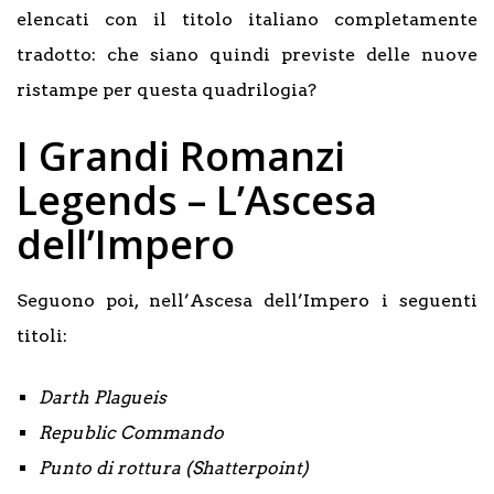
elencati con il titolo italiano completamente
tradotto: che siano quindi previste delle nuove
ristampe per questa quadrilogia?
I Grandi Romanzi
Legends – L’Ascesa
dell’Impero
Seguono poi, nell’Ascesa dell’Impero i seguenti
titoli:
Darth Plagueis
Republic Commando
Punto di rottura (Shatterpoint)