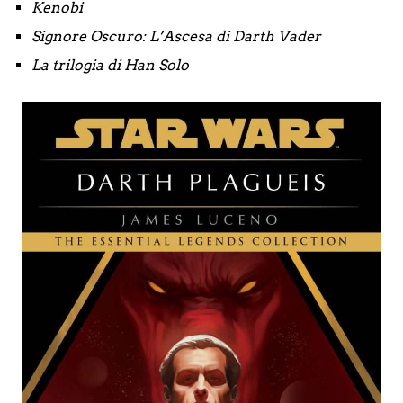
Kenobi
Signore Oscuro: L’Ascesa di Darth Vader
La trilogia di Han Solo