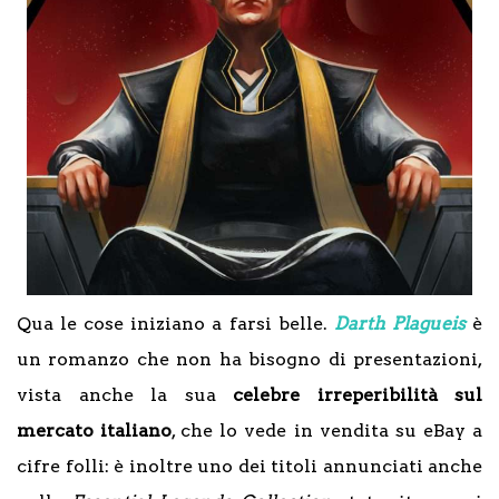
Qua le cose iniziano a farsi belle.
Darth Plagueis
è
un romanzo che non ha bisogno di presentazioni,
vista anche la sua
celebre irreperibilità sul
mercato italiano
, che lo vede in vendita su eBay a
cifre folli: è inoltre uno dei titoli annunciati anche