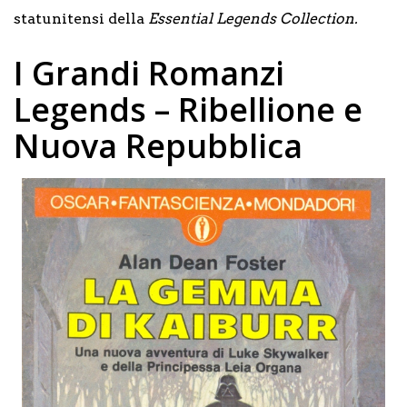
statunitensi della
Essential Legends Collection.
I Grandi Romanzi
Legends – Ribellione e
Nuova Repubblica