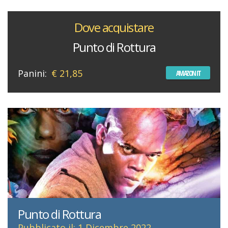
Dove acquistare
Punto di Rottura
Panini:
€ 21,85
AMAZON IT
Punto di Rottura
Pubblicato il: 1 Dicembre 2022