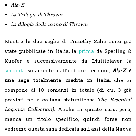
Ala-X
La Trilogia di Thrawn
La dilogia della mano di Thrawn
Mentre le due saghe di Timothy Zahn sono già
state pubblicate in Italia, la
prima
da Sperling &
Kupfer e successivamente da Multiplayer, la
seconda
solamente dall’editore ternano,
Ala-X
è
una saga totalmente inedita in Italia
, che si
compone di 10 romanzi in totale (di cui 3 già
previsti nella collana statunitense
The Essential
Legends Collection).
Anche in questo caso, però,
manca un titolo specifico, quindi forse non
vedremo questa saga dedicata agli assi della Nuova