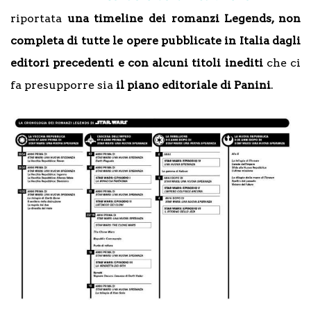
riportata
una timeline dei romanzi Legends, non
completa di tutte le opere pubblicate in Italia dagli
editori precedenti e con alcuni titoli inediti
che ci
fa presupporre sia
il piano editoriale di Panini
.