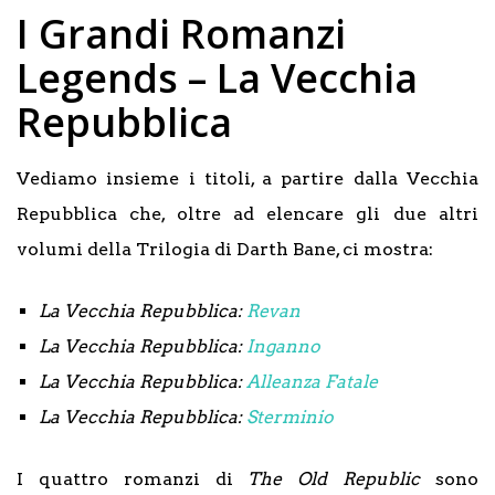
I Grandi Romanzi
Legends – La Vecchia
Repubblica
Vediamo insieme i titoli, a partire dalla Vecchia
Repubblica che, oltre ad elencare gli due altri
volumi della Trilogia di Darth Bane, ci mostra:
La Vecchia Repubblica:
Revan
La Vecchia Repubblica:
Inganno
La Vecchia Repubblica:
Alleanza Fatale
La Vecchia Repubblica:
Sterminio
I quattro romanzi di
The Old Republic
sono