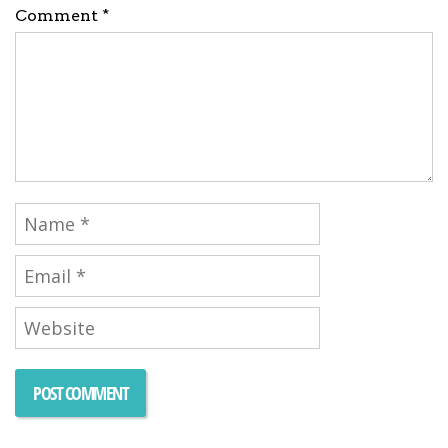
Comment *