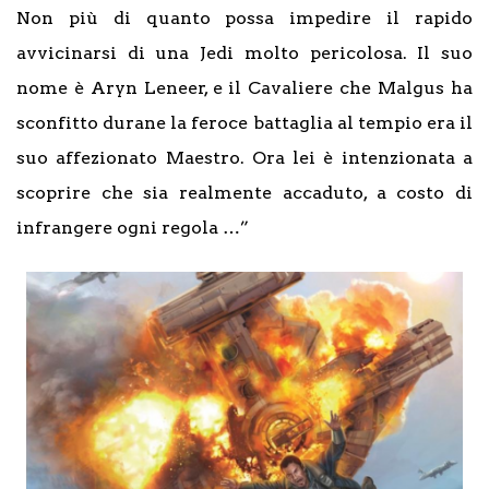
Non più di quanto possa impedire il rapido
avvicinarsi di una Jedi molto pericolosa. Il suo
nome è Aryn Leneer, e il Cavaliere che Malgus ha
sconfitto durane la feroce battaglia al tempio era il
suo affezionato Maestro. Ora lei è intenzionata a
scoprire che sia realmente accaduto, a costo di
infrangere ogni regola …”