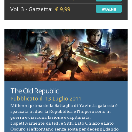
Vol. 3 - Gazzetta:
€ 9,99
AMAZON IT
The Old Republic
Pubblicato il: 13 Luglio 2011
Millenni prima della Battaglia di Yavin, la galassia è
spaccata in due: la Repubblica e l'Impero sono in
guerra e ciascuna fazione è capitanata,
rispettivamente, da Jedi e Sith. Lato Chiaro e Lato
Oscuro si affrontano senza sosta per decenni, dando