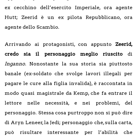
ex cecchino dell’esercito Imperiale, ora agente
Hutt; Zeerid è un ex pilota Repubblicano, ora
agente dello Scambio.
Arrivando ai protagonisti, con appunto
Zeerid,
credo sia il personaggio meglio riuscito
di
Inganno
. Nonostante la sua storia sia piuttosto
banale (ex-soldato che svolge lavori illegali per
pagare le cure alla figlia invalida), è raccontata in
modo quasi magistrale da Kemp, che fa entrare il
lettore nelle necessità, e nei problemi, del
personaggio. Stessa cosa purtroppo non si può dire
di Aryn Leneer, la Jedi; personaggio che, sulla carta,
può risultare interessante per l’abilità che