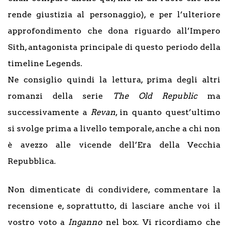
rende giustizia al personaggio), e per l’ulteriore
approfondimento che dona riguardo all’Impero
Sith, antagonista principale di questo periodo della
timeline Legends.
Ne consiglio quindi la lettura, prima degli altri
romanzi della serie
The Old Republic
ma
successivamente a
Revan
, in quanto quest’ultimo
si svolge prima a livello temporale, anche a chi non
è avezzo alle vicende dell’Era della Vecchia
Repubblica.
Non dimenticate di condividere, commentare la
recensione e, soprattutto, di lasciare anche voi il
vostro voto a
Inganno
nel box. Vi ricordiamo che