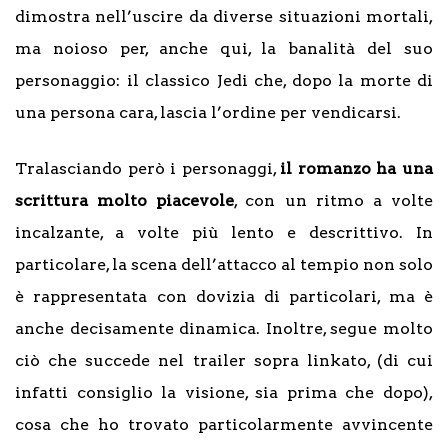
dimostra nell’uscire da diverse situazioni mortali,
ma noioso per, anche qui, la banalità del suo
personaggio: il classico Jedi che, dopo la morte di
una persona cara, lascia l’ordine per vendicarsi.
Tralasciando però i personaggi,
il romanzo ha una
scrittura molto piacevole
, con un ritmo a volte
incalzante, a volte più lento e descrittivo. In
particolare, la scena dell’attacco al tempio non solo
è rappresentata con dovizia di particolari, ma è
anche decisamente dinamica. Inoltre, segue molto
ciò che succede nel trailer sopra linkato, (di cui
infatti consiglio la visione, sia prima che dopo),
cosa che ho trovato particolarmente avvincente