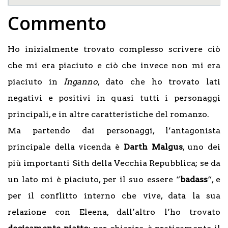
Commento
Ho inizialmente trovato complesso scrivere ciò
che mi era piaciuto e ciò che invece non mi era
piaciuto in
Inganno
, dato che ho trovato lati
negativi e positivi in quasi tutti i personaggi
principali, e in altre caratteristiche del romanzo.
Ma partendo dai personaggi, l’antagonista
principale della vicenda è
Darth Malgus
, uno dei
più importanti Sith della Vecchia Repubblica; se da
un lato mi è piaciuto, per il suo essere “
badass
“, e
per il conflitto interno che vive, data la sua
relazione con Eleena, dall’altro l’ho trovato