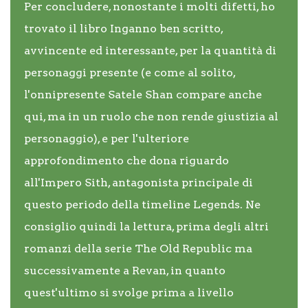
Per concludere, nonostante i molti difetti, ho
trovato il libro Inganno ben scritto,
avvincente ed interessante, per la quantità di
personaggi presente (e come al solito,
l'onnipresente Satele Shan compare anche
qui, ma in un ruolo che non rende giustizia al
personaggio), e per l'ulteriore
approfondimento che dona riguardo
all'Impero Sith, antagonista principale di
questo periodo della timeline Legends. Ne
consiglio quindi la lettura, prima degli altri
romanzi della serie The Old Republic ma
successivamente a Revan, in quanto
quest'ultimo si svolge prima a livello