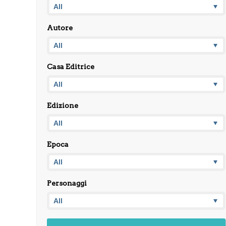
Autore
Casa Editrice
Edizione
Epoca
Personaggi