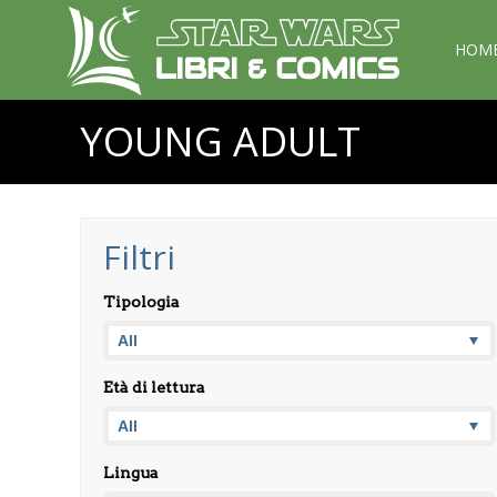
HOM
YOUNG ADULT
Filtri
Tipologia
Età di lettura
Lingua