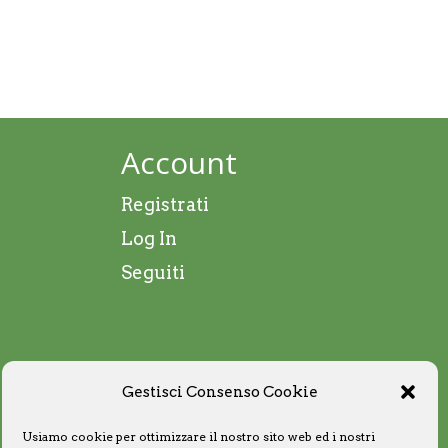
Account
Registrati
Log In
Seguiti
Gestisci Consenso Cookie
Usiamo cookie per ottimizzare il nostro sito web ed i nostri