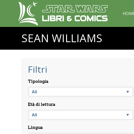
HOM
SEAN WILLIAMS
Filtri
Tipologia
Età di lettura
Lingua