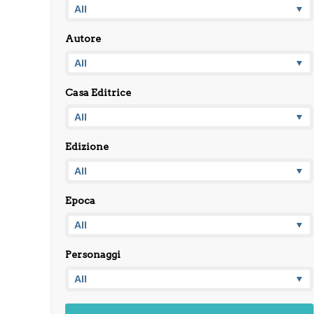
Autore
Casa Editrice
Edizione
Epoca
Personaggi