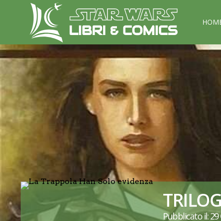
HOM
TRILOG
Pubblicato il: 2