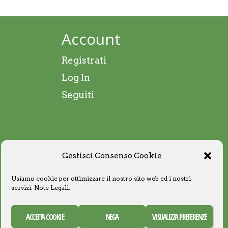
Account
Registrati
Log In
Seguiti
Gestisci Consenso Cookie
Usiamo cookie per ottimizzare il nostro sito web ed i nostri
servizi.
Note Legali
.
ACCETTA COOKIE
NEGA
VISUALIZZA PREFERENZE