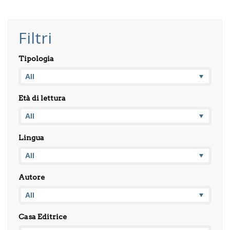
Filtri
Tipologia
Età di lettura
Lingua
Autore
Casa Editrice