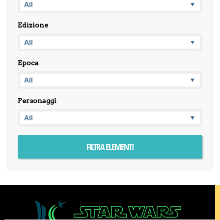
Edizione
Epoca
Personaggi