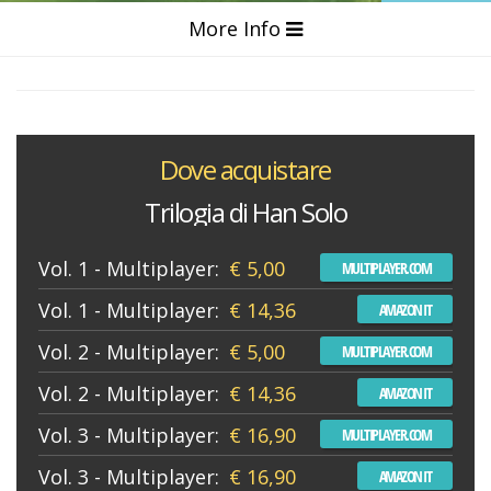
More Info
Dove acquistare
Trilogia di Han Solo
Vol. 1 - Multiplayer:
€ 5,00
MULTIPLAYER.COM
Vol. 1 - Multiplayer:
€ 14,36
AMAZON IT
Vol. 2 - Multiplayer:
€ 5,00
MULTIPLAYER.COM
Vol. 2 - Multiplayer:
€ 14,36
AMAZON IT
Vol. 3 - Multiplayer:
€ 16,90
MULTIPLAYER.COM
Vol. 3 - Multiplayer:
€ 16,90
AMAZON IT