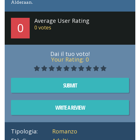
Alderaan.
Average User Rating
0
0
votes
Dai il tuo voto!
Your Rating:
0
SUBMIT
WRITE A REVIEW
Tipologia:
Romanzo