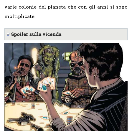
varie colonie del pianeta che con gli anni si sono
moltiplicate.
Spoiler sulla vicenda