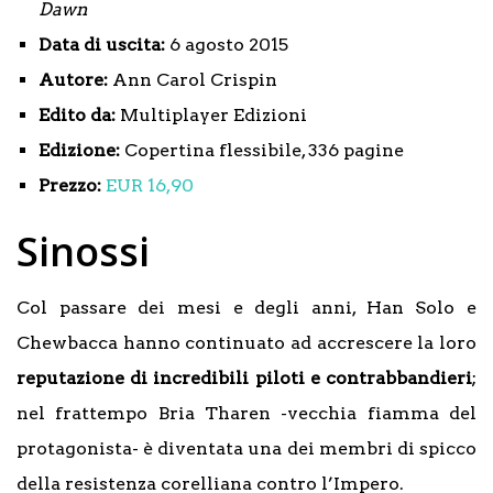
Dawn
Data di uscita:
6 agosto 2015
Autore:
Ann Carol Crispin
Edito da:
Multiplayer Edizioni
Edizione:
Copertina flessibile, 336 pagine
Prezzo:
EUR 16,90
Sinossi
Col passare dei mesi e degli anni, Han Solo e
Chewbacca hanno continuato ad accrescere la loro
reputazione di incredibili piloti e contrabbandieri
;
nel frattempo Bria Tharen -vecchia fiamma del
protagonista- è diventata una dei membri di spicco
della resistenza corelliana contro l’Impero.