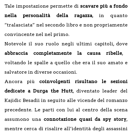
Tale impostazione permette di
scavare più a fondo
nella personalità della ragazza
, in quanto
“tralasciata” nel secondo libro e non propriamente
convincente nel nel primo.
Notevole il suo ruolo negli ultimi capitoli, dove
abbraccia completamente la causa ribelle
,
voltando le spalle a quello che era il suo amato e
salvatore in diverse occasioni.
Ancora più
coinvolgenti risultano le sezioni
dedicate a Durga the Hutt
, diventato leader del
Kajidic Besadii in seguito alle vicende del romanzo
precedente. Le parti con lui al centro della scena
assumono una
connotazione quasi da spy story
,
mentre cerca di risalire all’identità degli assassini