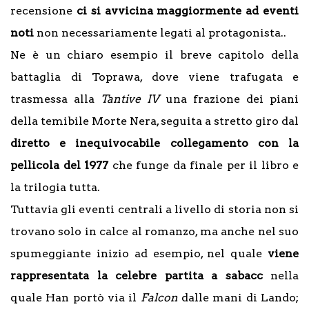
recensione
ci si avvicina maggiormente ad eventi
noti
non necessariamente legati al protagonista..
Ne è un chiaro esempio il breve capitolo della
battaglia di Toprawa, dove viene trafugata e
trasmessa alla
Tantive IV
una frazione dei piani
della temibile Morte Nera, seguita a stretto giro dal
diretto e inequivocabile collegamento con la
pellicola del 1977
che funge da finale per il libro e
la trilogia tutta.
Tuttavia gli eventi centrali a livello di storia non si
trovano solo in calce al romanzo, ma anche nel suo
spumeggiante inizio ad esempio, nel quale
viene
rappresentata la celebre partita a sabacc
nella
quale Han portò via il
Falcon
dalle mani di Lando;