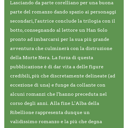
Lasciando da parte corelliano per una buona
parte del romanzo dando spazio ai personaggi
secondari, l'autrice conclude la trilogia con il
botto, consegnando al lettore un Han Solo
pronto ad imbarcarsi per la sua più grande
avventura che culminerà con la distruzione
della Morte Nera. La forza di questa
pubblicazione è di dar vita a delle figure
credibili, più che discretamente delineate (ad
eccezione di una) e funge da collante con
alcuni romanzi che l'hanno preceduta nel
corso degli anni. Alla fine L'Alba della
Ribellione rappresenta dunque un
validissimo romanzo e la più che degna