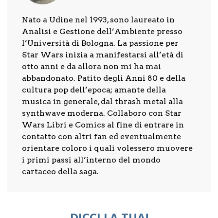
Nato a Udine nel 1993, sono laureato in
Analisi e Gestione dell’Ambiente presso
l’Università di Bologna. La passione per
Star Wars inizia a manifestarsi all’età di
otto anni e da allora non mi ha mai
abbandonato. Patito degli Anni 80 e della
cultura pop dell’epoca; amante della
musica in generale, dal thrash metal alla
synthwave moderna. Collaboro con Star
Wars Libri e Comics al fine di entrare in
contatto con altri fan ed eventualmente
orientare coloro i quali volessero muovere
i primi passi all’interno del mondo
cartaceo della saga.
DICCI LA TUA!