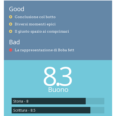
Good
Conclusione col botto
Diversi momenti epici
Il giusto spazio ai comprimari
Bad
La rappresentazione di Boba fett
8.3
Buono
Storia - 8
Scrittura - 8.5