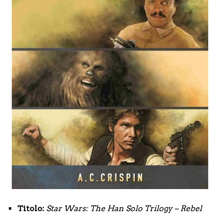
Titolo:
Star Wars:
The Han Solo Trilogy – Rebel