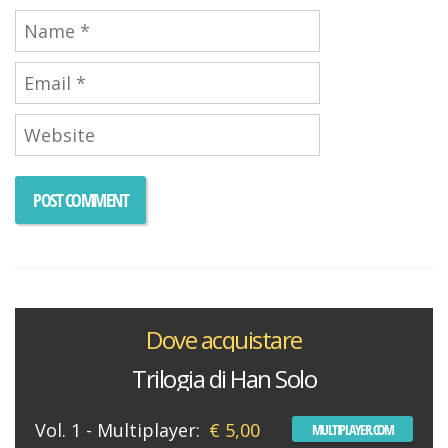
Dove acquistare
Trilogia di Han Solo
Vol. 1 - Multiplayer:
€ 5,00
MULTIPLAYER.COM