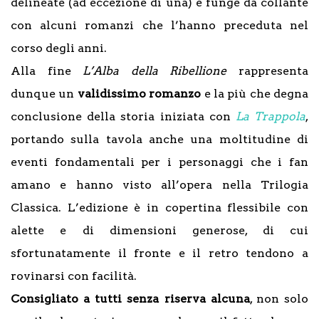
delineate (ad eccezione di una) e funge da collante
con alcuni romanzi che l’hanno preceduta nel
corso degli anni.
Alla fine
L’Alba della Ribellione
rappresenta
dunque un
validissimo romanzo
e la più che degna
conclusione della storia iniziata con
La Trappola
,
portando sulla tavola anche una moltitudine di
eventi fondamentali per i personaggi che i fan
amano e hanno visto all’opera nella Trilogia
Classica. L’edizione è in copertina flessibile con
alette e di dimensioni generose, di cui
sfortunatamente il fronte e il retro tendono a
rovinarsi con facilità.
Consigliato a tutti senza riserva alcuna
, non solo