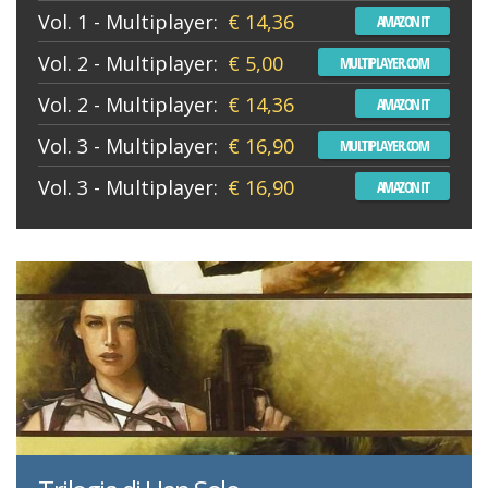
Vol. 1 - Multiplayer:
€ 14,36
AMAZON IT
Vol. 2 - Multiplayer:
€ 5,00
MULTIPLAYER.COM
Vol. 2 - Multiplayer:
€ 14,36
AMAZON IT
Vol. 3 - Multiplayer:
€ 16,90
MULTIPLAYER.COM
Vol. 3 - Multiplayer:
€ 16,90
AMAZON IT