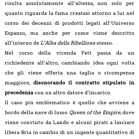
risulta assolutamente all’altezza, non solo per
quanto riguarda la fama creatasi attorno a lui nel
corso dei decenni di prodotti legati all’Universo
Espanso, ma anche per come viene descritto
all’interno de
L’Alba della Ribellione
stesso.
Nel corso della vicenda Fett passa da un
richiedente all’altro, cambiando idea ogni volta
che gli viene offerta una taglia o ricompensa
maggiore,
disonorando il contratto stipulato in
precedenza
con un altro datore d’incarico.
Il caso più emblematico è quello che avviene a
bordo della nave di lusso
Queen of the
Empire
, dove
viene convinto da Lando e alcuni pirati a lasciare
libera Bria in cambio di un ingente quantitativo di