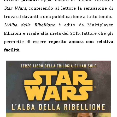
Star Wars
, conferendo al lettore la sensazione di
trovarsi davanti a una pubblicazione a tutto tondo.
L’Alba della Ribellione
è edito da Multiplayer
Edizioni e risale alla metà del 2015, fattore che gli
permette di essere
reperito ancora con relativa
facilità
.