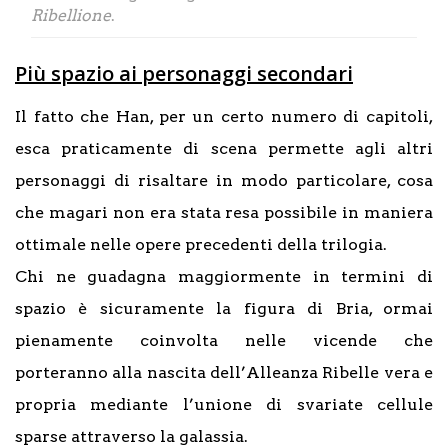
Ribellione
.
Più spazio ai personaggi secondari
Il fatto che Han, per un certo numero di capitoli,
esca praticamente di scena permette agli altri
personaggi di risaltare in modo particolare, cosa
che magari non era stata resa possibile in maniera
ottimale nelle opere precedenti della trilogia.
Chi ne guadagna maggiormente in termini di
spazio è sicuramente la figura di Bria, ormai
pienamente coinvolta nelle vicende che
porteranno alla nascita dell’Alleanza Ribelle vera e
propria mediante l’unione di svariate cellule
sparse attraverso la galassia.