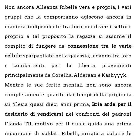
Non ancora Alleanza Ribelle vera e propria, i vari
gruppi che la comporranno agiscono ancora in
maniera indipendente tra loro nei diversi settori:
proprio a tal proposito la ragazza si assume il
compito di fungere da
connessione tra le varie
cellule
sparpagliate nella galassia, legando tra loro
i combattenti per la libertà provenienti
principalmente da Corellia, Alderaan e Kashyyyk.
Mentre le sue ferite mentali non sono ancora
completamente guarite dai tempi della prigionia
su Ylesia quasi dieci anni prima,
Bria arde per il
desiderio di vendicarsi
nei confronti dei padroni
t’landa Til, motivo per il quale guida una prima
incursione di soldati Ribelli, mirata a colpire le