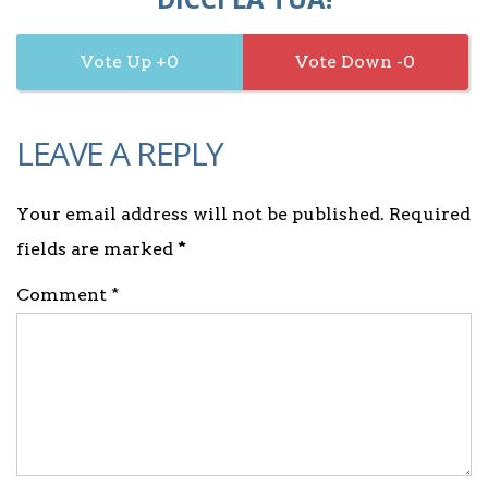
0
0
LEAVE A REPLY
Your email address will not be published. Required
fields are marked
*
Comment *