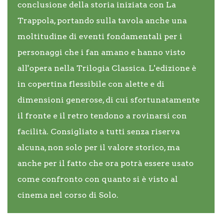
conclusione della storia iniziata con La
Trappola, portando sulla tavola anche una
moltitudine di eventi fondamentali per i
personaggi che i fan amano e hanno visto
all'opera nella Trilogia Classica. L'edizione è
in copertina flessibile con alette e di
dimensioni generose, di cui sfortunatamente
il fronte e il retro tendono a rovinarsi con
facilità. Consigliato a tutti senza riserva
alcuna, non solo per il valore storico, ma
anche per il fatto che ora potrà essere usato
come confronto con quanto si è visto al
cinema nel corso di Solo.