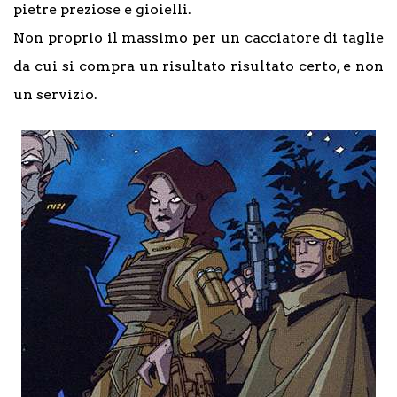
pietre preziose e gioielli.
Non proprio il massimo per un cacciatore di taglie
da cui si compra un risultato risultato certo, e non
un servizio.