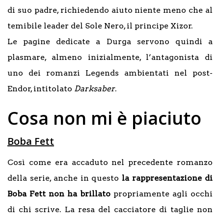
di suo padre, richiedendo aiuto niente meno che al
temibile leader del Sole Nero, il principe Xizor.
Le pagine dedicate a Durga servono quindi a
plasmare, almeno inizialmente, l’antagonista di
uno dei romanzi Legends ambientati nel post-
Endor, intitolato
Darksaber
.
Cosa non mi è piaciuto
Boba Fett
Così come era accaduto nel precedente romanzo
della serie, anche in questo
la rappresentazione di
Boba Fett non ha brillato
propriamente agli occhi
di chi scrive. La resa del cacciatore di taglie non