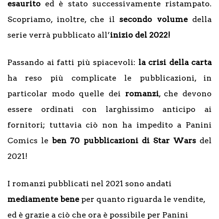
esaurito
ed è stato successivamente ristampato.
Scopriamo, inoltre, che il
secondo volume
della
serie verrà pubblicato all’
inizio del 2022!
Passando ai fatti più spiacevoli:
la crisi della carta
ha reso più complicate le pubblicazioni, in
particolar modo quelle dei
romanzi
, che devono
essere ordinati con larghissimo anticipo ai
fornitori; tuttavia ciò non ha impedito a Panini
Comics le
ben 70 pubblicazioni di Star Wars
del
2021!
I romanzi pubblicati nel 2021 sono andati
mediamente bene
per quanto riguarda le vendite,
ed è grazie a ciò che ora è possibile per Panini