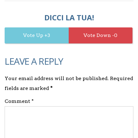
DICCI LA TUA!
3
0
LEAVE A REPLY
Your email address will not be published. Required
fields are marked
*
Comment *