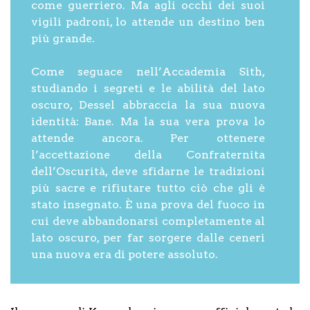
come guerriero. Ma agli occhi dei suoi
vigili padroni, lo attende un destino ben
più grande.
Come seguace nell’Accademia Sith,
studiando i segreti e le abilità del lato
oscuro, Dessel abbraccia la sua nuova
identità: Bane. Ma la sua vera prova lo
attende ancora. Per ottenere
l’accettazione della Confraternita
dell’Oscurità, deve sfidarne le tradizioni
più sacre e rifiutare tutto ciò che gli è
stato insegnato. È una prova del fuoco in
cui deve abbandonarsi completamente al
lato oscuro, per far sorgere dalle ceneri
una nuova era di potere assoluto.