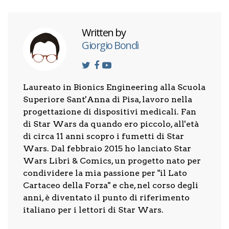
Written by
Giorgio Bondì
Laureato in Bionics Engineering alla Scuola
Superiore Sant'Anna di Pisa, lavoro nella
progettazione di dispositivi medicali. Fan
di Star Wars da quando ero piccolo, all'età
di circa 11 anni scopro i fumetti di Star
Wars. Dal febbraio 2015 ho lanciato Star
Wars Libri & Comics, un progetto nato per
condividere la mia passione per "il Lato
Cartaceo della Forza" e che, nel corso degli
anni, è diventato il punto di riferimento
italiano per i lettori di Star Wars.