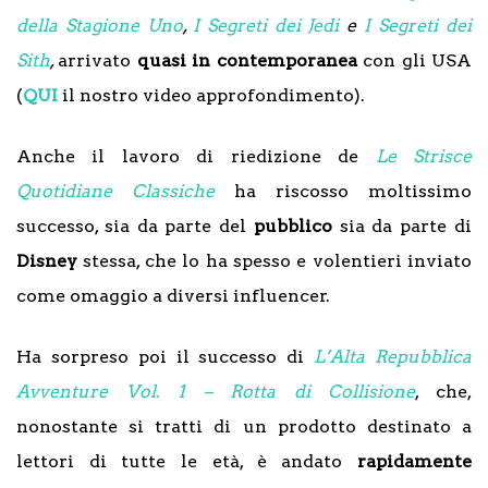
della Stagione Uno
,
I Segreti dei Jedi
e
I Segreti dei
Sith
,
arrivato
quasi in contemporanea
con gli USA
(
QUI
il nostro video approfondimento).
Anche il lavoro di riedizione de
Le Strisce
Quotidiane Classiche
ha riscosso moltissimo
successo, sia da parte del
pubblico
sia da parte di
Disney
stessa, che lo ha spesso e volentieri inviato
come omaggio a diversi influencer.
Ha sorpreso poi il successo di
L’Alta Repubblica
Avventure Vol. 1 – Rotta di Collisione
, che,
nonostante si tratti di un prodotto destinato a
lettori di tutte le età, è andato
rapidamente