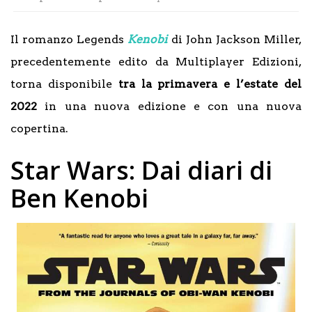
Il romanzo Legends
Kenobi
di John Jackson Miller,
precedentemente edito da Multiplayer Edizioni,
torna disponibile
tra la primavera e l’estate del
2022
in una nuova edizione e con una nuova
copertina.
Star Wars: Dai diari di
Ben Kenobi