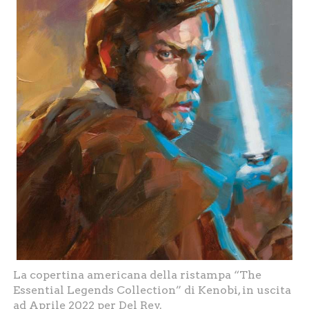
La copertina americana della ristampa “The
Essential Legends Collection” di Kenobi, in uscita
ad Aprile 2022 per Del Rey.