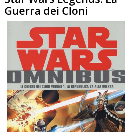
Guerra dei Cloni