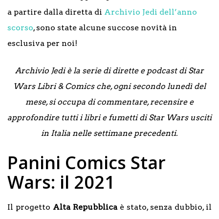
a partire dalla diretta di
Archivio Jedi dell’anno
scorso
, sono state alcune succose novità in
esclusiva per noi!
Archivio Jedi è la serie di dirette e podcast di Star
Wars Libri & Comics che, ogni secondo lunedì del
mese, si occupa di commentare, recensire e
approfondire tutti i libri e fumetti di Star Wars usciti
in Italia nelle settimane precedenti.
Panini Comics Star
Wars: il 2021
Il progetto
Alta Repubblica
è stato, senza dubbio, il