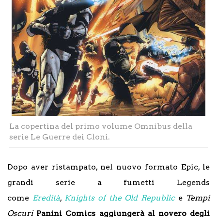
La copertina del primo volume Omnibus della
serie Le Guerre dei Cloni.
Dopo aver ristampato, nel nuovo formato Epic, le
grandi serie a fumetti Legends
come
Eredità
,
Knights of the Old Republic
e
Tempi
Oscuri
Panini Comics aggiungerà al novero degli