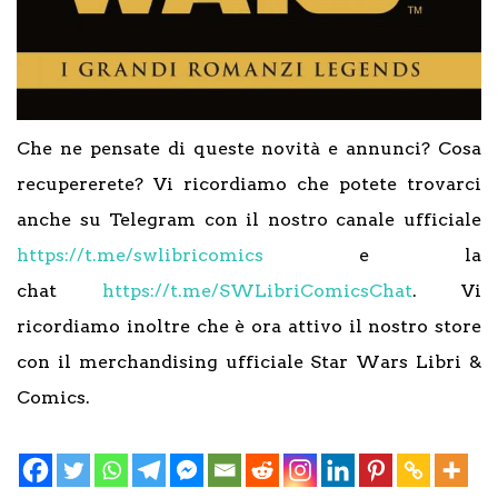
Che ne pensate di queste novità e annunci? Cosa
recupererete? Vi ricordiamo che potete trovarci
anche su Telegram con il nostro canale ufficiale
https://t.me/swlibricomics
e la
chat
https://t.me/SWLibriComicsChat
. Vi
ricordiamo inoltre che è ora attivo il nostro store
con il merchandising ufficiale Star Wars Libri &
Comics.