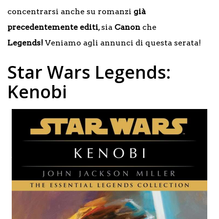
concentrarsi anche su romanzi
già
precedentemente editi
, sia
Canon
che
Legends!
Veniamo agli annunci di questa serata!
Star Wars Legends:
Kenobi