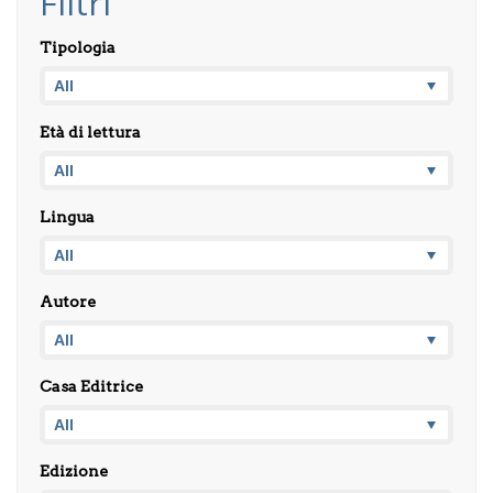
Filtri
Tipologia
Età di lettura
Lingua
Autore
Casa Editrice
Edizione