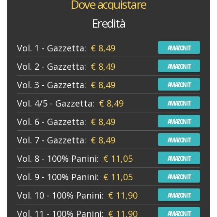
Dove acquistare
Eredità
Vol. 1 - Gazzetta:
€ 8,49
AMAZON IT
Vol. 2 - Gazzetta:
€ 8,49
AMAZON IT
Vol. 3 - Gazzetta:
€ 8,49
AMAZON IT
Vol. 4/5 - Gazzetta:
€ 8,49
AMAZON IT
Vol. 6 - Gazzetta:
€ 8,49
AMAZON IT
Vol. 7 - Gazzetta:
€ 8,49
AMAZON IT
Vol. 8 - 100% Panini:
€ 11,05
AMAZON IT
Vol. 9 - 100% Panini:
€ 11,05
AMAZON IT
Vol. 10 - 100% Panini:
€ 11,90
AMAZON IT
Vol. 11 - 100% Panini:
€ 11,90
AMAZON IT