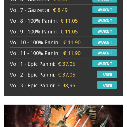
Vol. 7 - Gazzetta:
€ 8,49
AMAZON IT
Vol. 8 - 100% Panini:
€ 11,05
AMAZON IT
Vol. 9 - 100% Panini:
€ 11,05
AMAZON IT
Vol. 10 - 100% Panini:
€ 11,90
AMAZON IT
Vol. 11 - 100% Panini:
€ 11,90
AMAZON IT
Vol. 1 - Epic Panini:
€ 37,05
AMAZON IT
Vol. 2 - Epic Panini:
€ 37,05
PANINI
Vol. 3 - Epic Panini:
€ 38,95
PANINI