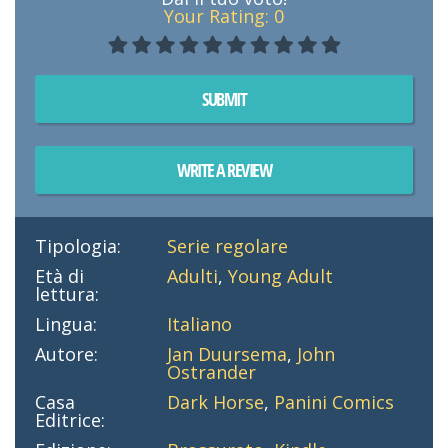
Your Rating:
0
SUBMIT
WRITE A REVIEW
Tipologia:
Serie regolare
Età di
Adulti
,
Young Adult
lettura:
Lingua:
Italiano
Autore:
Jan Duursema
,
John
Ostrander
Casa
Dark Horse
,
Panini Comics
Editrice: